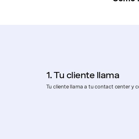
1. Tu cliente llama
Tu cliente llama a tu contact center y 