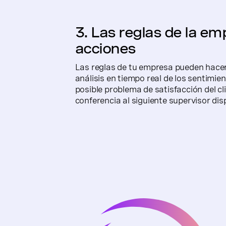
3. Las reglas de la e
acciones
Las reglas de tu empresa pueden hacer q
análisis en tiempo real de los sentimie
posible problema de satisfacción del cli
conferencia al siguiente supervisor dis