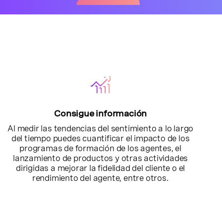
Consigue información
Al medir las tendencias del sentimiento a lo largo
del tiempo puedes cuantificar el impacto de los
programas de formación de los agentes, el
lanzamiento de productos y otras actividades
dirigidas a mejorar la fidelidad del cliente o el
rendimiento del agente, entre otros.