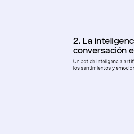
2. La inteligenci
conversación e
Un bot de inteligencia artif
los sentimientos y emocion