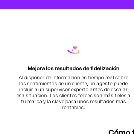
Mejora los resultados de fidelización
Al disponer de información en tiempo real sobre
los sentimientos de un cliente, un agente puede
incluir a un supervisor experto antes de escalar
esa situación. Los clientes felices son más fieles a
tu marca y la clave para unos resultados más
rentables.
Cómo f