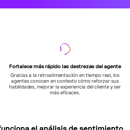
Fortalece más rápido las destrezas del agente
Gracias a la retroalimentación en tiempo real, los
agentes conocen en contexto cómo reforzar sus
habilidades, mejorar la experiencia del cliente y ser
más eficaces.
unciona el análisis de sentimiento