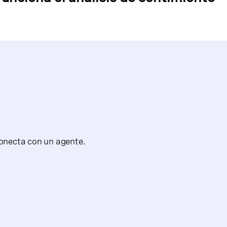
conecta con un agente.