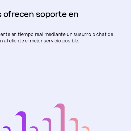
s ofrecen soporte en
gente en tiempo real mediante un susurro o chat de
 al cliente el mejor servicio posible.