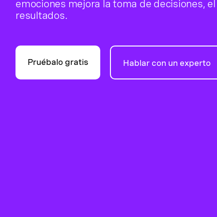
emociones mejora la toma de decisiones, el 
resultados.
Pruébalo gratis
Hablar con un experto