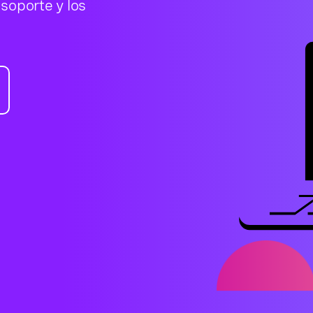
soporte y los