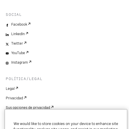
SOCIAL
Facebook
LinkedIn
Twitter
YouTube
Instagram
POLÍTICA/LEGAL
Legal
Privacidad
Sus opciones de privacidad
Cookie Settings
We would like to store cookies on your device to enhance site
Patentes