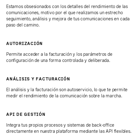
Estamos obsesionados con los detalles del rendimiento de las
comunicaciones, motivo por el que realizamos un estrecho
seguimiento, análisis y mejora de tus comunicaciones en cada
paso del camino.
AUTORIZACIÓN
Permite acceder a la facturación y los parámetros de
configuración de una forma controlada y deliberada.
ANÁLISIS Y FACTURACIÓN
El análisis y la facturación son autoservicio, lo que te permite
medir el rendimiento de la comunicación sobre la marcha.
API DE GESTIÓN
Integra tus propios procesos y sistemas de back-office
directamente en nuestra plataforma mediante las API flexibles.