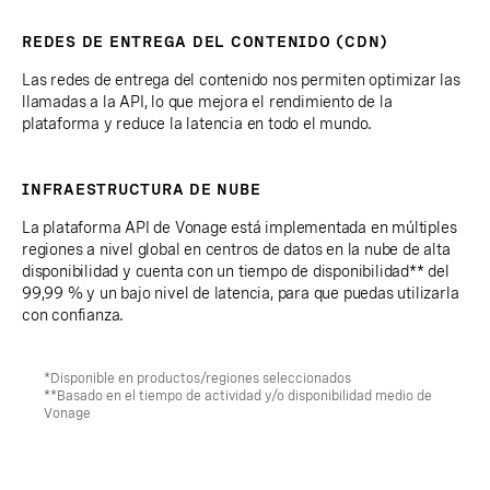
REDES DE ENTREGA DEL CONTENIDO (CDN)
Las redes de entrega del contenido nos permiten optimizar las
llamadas a la API, lo que mejora el rendimiento de la
plataforma y reduce la latencia en todo el mundo.
INFRAESTRUCTURA DE NUBE
La plataforma API de Vonage está implementada en múltiples
regiones a nivel global en centros de datos en la nube de alta
disponibilidad y cuenta con un tiempo de disponibilidad** del
99,99 % y un bajo nivel de latencia, para que puedas utilizarla
con confianza.
*Disponible en productos/regiones seleccionados
**Basado en el tiempo de actividad y/o disponibilidad medio de
Vonage