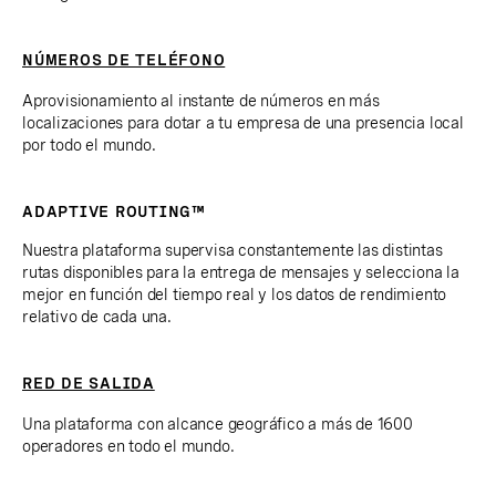
NÚMEROS DE TELÉFONO
Aprovisionamiento al instante de números en más
localizaciones para dotar a tu empresa de una presencia local
por todo el mundo.
ADAPTIVE ROUTING™
Nuestra plataforma supervisa constantemente las distintas
rutas disponibles para la entrega de mensajes y selecciona la
mejor en función del tiempo real y los datos de rendimiento
relativo de cada una.
RED DE SALIDA
Una plataforma con alcance geográfico a más de 1600
operadores en todo el mundo.