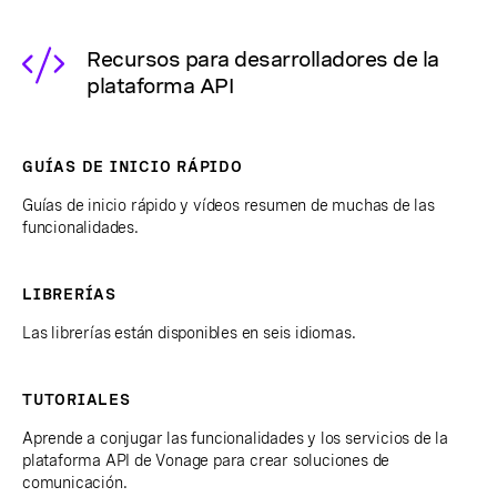
Recursos para desarrolladores de la
plataforma API
GUÍAS DE INICIO RÁPIDO
Guías de inicio rápido y vídeos resumen de muchas de las
funcionalidades.
LIBRERÍAS
Las librerías están disponibles en seis idiomas.
TUTORIALES
Aprende a conjugar las funcionalidades y los servicios de la
plataforma API de Vonage para crear soluciones de
comunicación.