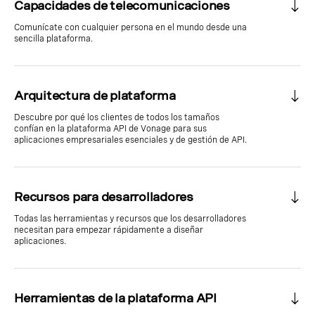
Capacidades de telecomunicaciones
Comunícate con cualquier persona en el mundo desde una
sencilla plataforma.
Arquitectura de plataforma
Descubre por qué los clientes de todos los tamaños
confían en la plataforma API de Vonage para sus
aplicaciones empresariales esenciales y de gestión de API.
Recursos para desarrolladores
Todas las herramientas y recursos que los desarrolladores
necesitan para empezar rápidamente a diseñar
aplicaciones.
Herramientas de la plataforma API