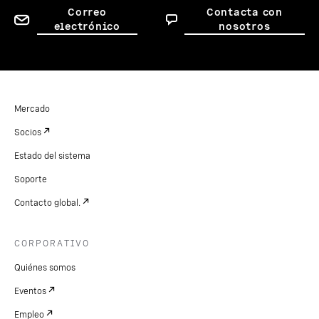
Correo
Contacta con
electrónico
nosotros
Mercado
Socios
Estado del sistema
Soporte
Contacto global.
CORPORATIVO
Quiénes somos
Eventos
Empleo