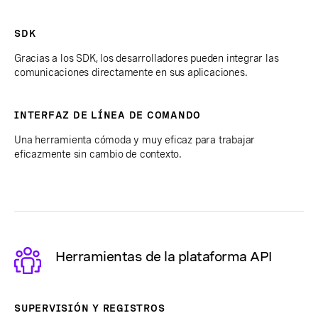
SDK
Gracias a los SDK, los desarrolladores pueden integrar las
comunicaciones directamente en sus aplicaciones.
INTERFAZ DE LÍNEA DE COMANDO
Una herramienta cómoda y muy eficaz para trabajar
eficazmente sin cambio de contexto.
Herramientas de la plataforma API
SUPERVISIÓN Y REGISTROS