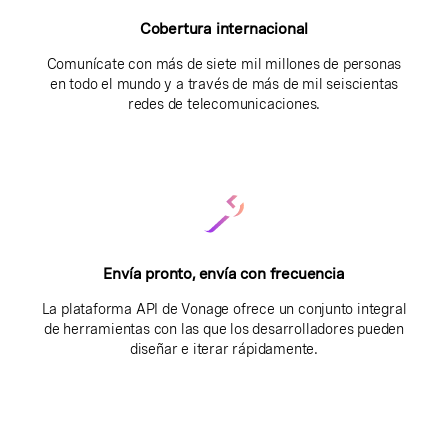
Cobertura internacional
Comunícate con más de siete mil millones de personas
en todo el mundo y a través de más de mil seiscientas
redes de telecomunicaciones.
Envía pronto, envía con frecuencia
La plataforma API de Vonage ofrece un conjunto integral
de herramientas con las que los desarrolladores pueden
diseñar e iterar rápidamente.