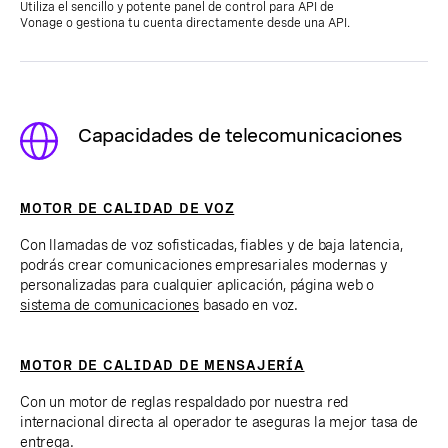
Utiliza el sencillo y potente panel de control para API de
Vonage o gestiona tu cuenta directamente desde una API.
Capacidades de telecomunicaciones
MOTOR DE CALIDAD DE VOZ
Con llamadas de voz sofisticadas, fiables y de baja latencia,
podrás crear comunicaciones empresariales modernas y
personalizadas para cualquier aplicación, página web o
sistema de comunicaciones
basado en voz.
MOTOR DE CALIDAD DE MENSAJERÍA
Con un motor de reglas respaldado por nuestra red
internacional directa al operador te aseguras la mejor tasa de
entrega.