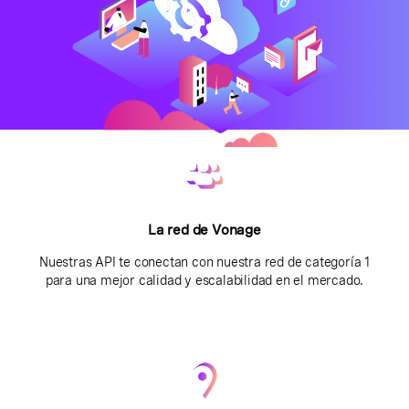
La red de Vonage
Nuestras API te conectan con nuestra red de categoría 1
para una mejor calidad y escalabilidad en el mercado.