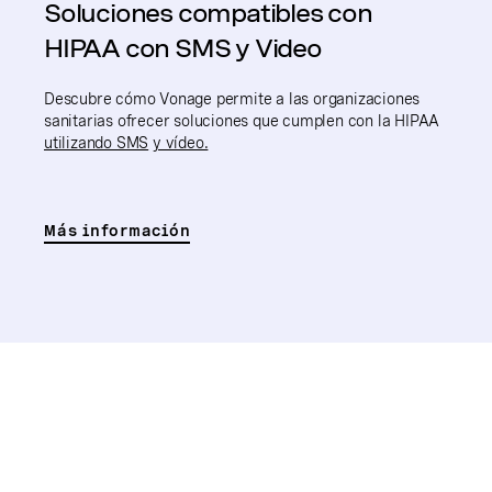
Soluciones compatibles con
HIPAA con SMS y Video
Descubre cómo Vonage permite a las organizaciones
sanitarias ofrecer soluciones que cumplen con la HIPAA
utilizando SMS
y vídeo.
Más información