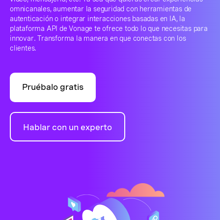
omnicanales, aumentar la seguridad con herramientas de
autenticación o integrar interacciones basadas en IA, la
plataforma API de Vonage te ofrece todo lo que necesitas para
innovar. Transforma la manera en que conectas con los
clientes.
Pruébalo gratis
Hablar con un experto