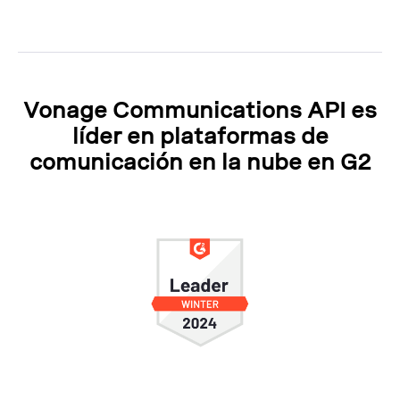
Vonage Communications API es
líder en plataformas de
comunicación en la nube en G2