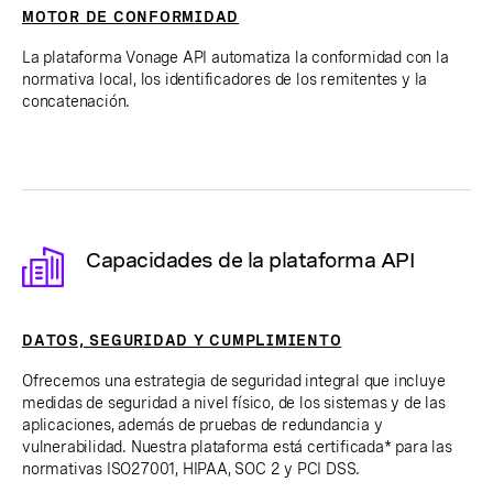
MOTOR DE CONFORMIDAD
La plataforma Vonage API automatiza la conformidad con la
normativa local, los identificadores de los remitentes y la
concatenación.
Capacidades de la plataforma API
DATOS, SEGURIDAD Y CUMPLIMIENTO
Ofrecemos una estrategia de seguridad integral que incluye
medidas de seguridad a nivel físico, de los sistemas y de las
aplicaciones, además de pruebas de redundancia y
vulnerabilidad. Nuestra plataforma está certificada* para las
normativas ISO27001, HIPAA, SOC 2 y PCI DSS.