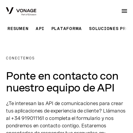
Skip to Main Content
RESUMEN
API
PLATAFORMA
SOLUCIONES PRO
CONECTEMOS
Ponte en contacto con
nuestro equipo de API
¿Te interesan las API de comunicaciones para crear
tus aplicaciones de experiencia de cliente? Llámanos
al +34 919011161 o completa el formulario y nos
pondremos en contacto contigo. Estaremos