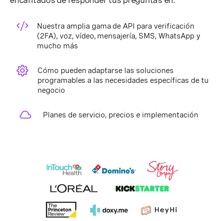
encantados de responder tus preguntas en:
Nuestra amplia gama de API para verificación
(2FA), voz, vídeo, mensajería, SMS, WhatsApp y
mucho más
Cómo pueden adaptarse las soluciones
programables a las necesidades específicas de tu
negocio
Planes de servicio, precios e implementación