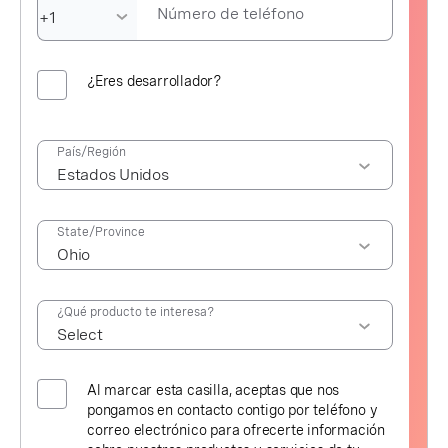
Número de teléfono
¿Eres desarrollador?
País/Región
State/Province
¿Qué producto te interesa?
Al marcar esta casilla, aceptas que nos
pongamos en contacto contigo por teléfono y
correo electrónico para ofrecerte información