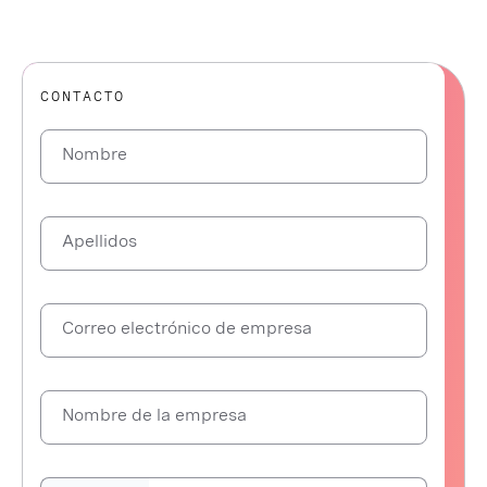
CONTACTO
Nombre
Apellidos
Correo electrónico de empresa
Nombre de la empresa