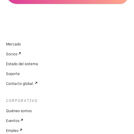
Mercado
Socios
Estado del sistema
Soporte
Contacto global.
CORPORATIVO
Quiénes somos
Eventos
Empleo