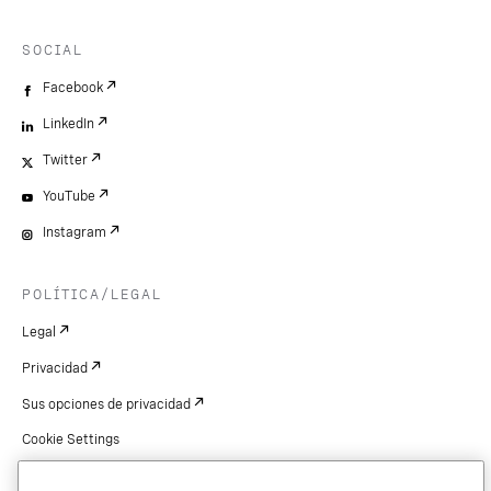
SOCIAL
Facebook
LinkedIn
Twitter
YouTube
Instagram
POLÍTICA/LEGAL
Legal
Privacidad
Sus opciones de privacidad
Cookie Settings
Patentes