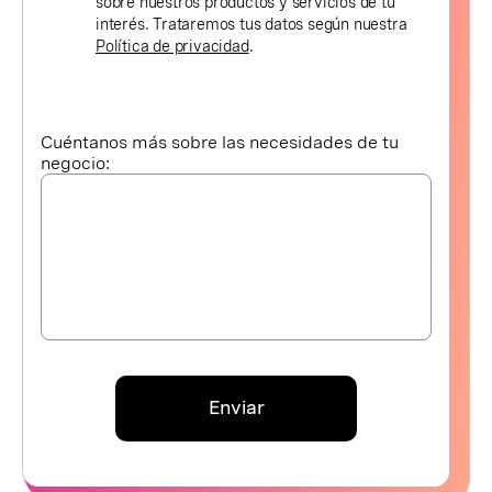
sobre nuestros productos y servicios de tu
interés. Trataremos tus datos según nuestra
Política de privacidad
.
Cuéntanos más sobre las necesidades de tu
negocio:
Enviar