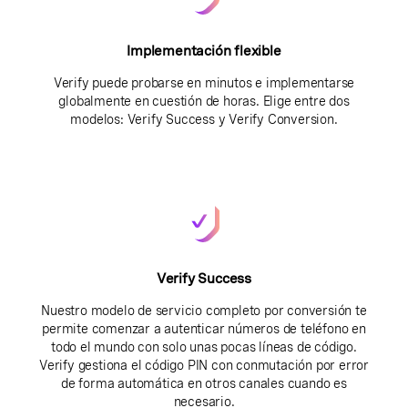
Implementación flexible
Verify puede probarse en minutos e implementarse
globalmente en cuestión de horas. Elige entre dos
modelos: Verify Success y Verify Conversion.
Verify Success
Nuestro modelo de servicio completo por conversión te
permite comenzar a autenticar números de teléfono en
todo el mundo con solo unas pocas líneas de código.
Verify gestiona el código PIN con conmutación por error
de forma automática en otros canales cuando es
necesario.