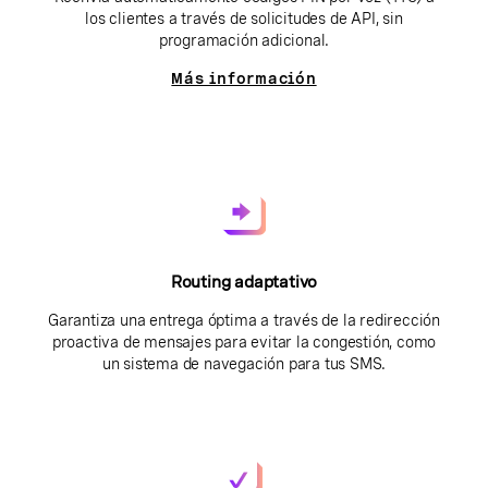
los clientes a través de solicitudes de API, sin
programación adicional.
Más información
Routing adaptativo
Garantiza una entrega óptima a través de la redirección
proactiva de mensajes para evitar la congestión, como
un sistema de navegación para tus SMS.