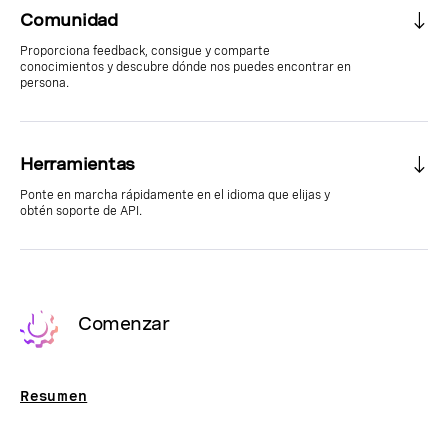
Comunidad
Proporciona feedback, consigue y comparte
conocimientos y descubre dónde nos puedes encontrar en
persona.
Herramientas
Ponte en marcha rápidamente en el idioma que elijas y
obtén soporte de API.
Comenzar
Resumen