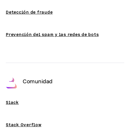
Detección de fraude
Prevención del spam y las redes de bots
Comunidad
Slack
Stack Overflow