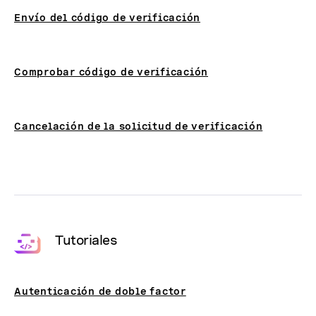
Envío del código de verificación
Comprobar código de verificación
Cancelación de la solicitud de verificación
Tutoriales
Autenticación de doble factor