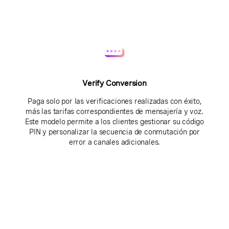
Verify Conversion
Paga solo por las verificaciones realizadas con éxito,
más las tarifas correspondientes de mensajería y voz.
Este modelo permite a los clientes gestionar su código
PIN y personalizar la secuencia de conmutación por
error a canales adicionales.