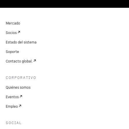
Mercado
Socios
Estado del sistema
Soporte
Contacto global.
CORPORATIVO
Quiénes somos
Eventos
Empleo
SOCIAL