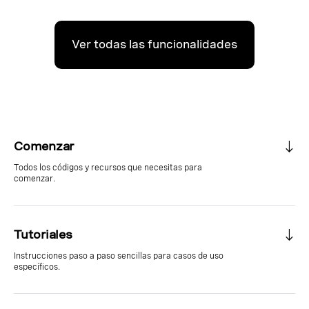
Ver todas las funcionalidades
Comenzar
Todos los códigos y recursos que necesitas para
comenzar.
Tutoriales
Instrucciones paso a paso sencillas para casos de uso
específicos.