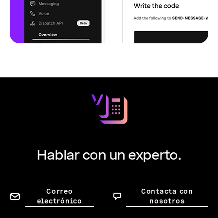
Hablar con un experto.
Correo
Contacta con
electrónico
nosotros