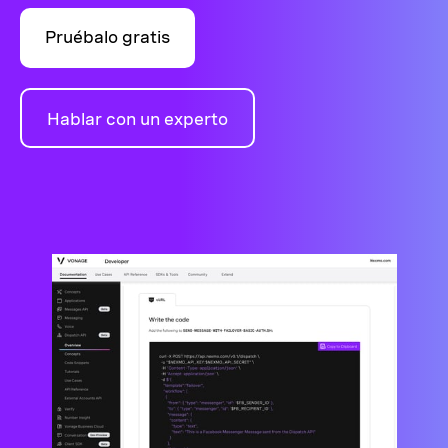
Pruébalo gratis
Hablar con un experto