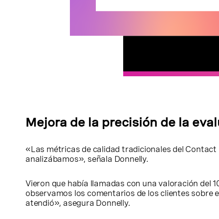
Mejora de la precisión de la eva
«Las métricas de calidad tradicionales del Contact
analizábamos», señala Donnelly.
Vieron que había llamadas con una valoración del 1
observamos los comentarios de los clientes sobre 
atendió», asegura Donnelly.