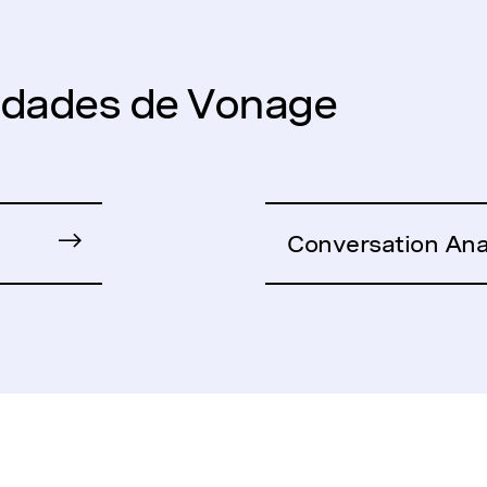
lidades de Vonage
Conversation Ana