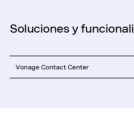
Soluciones y funciona
Vonage Contact Center