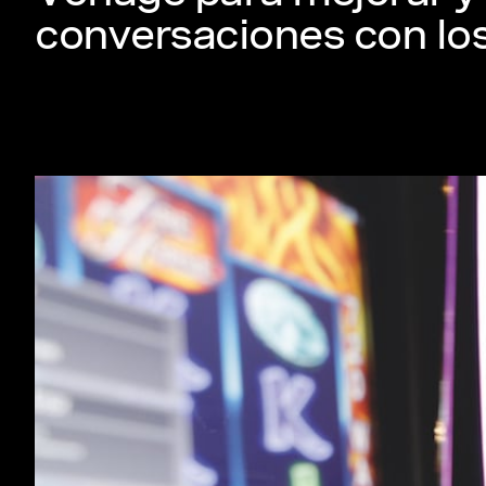
conversaciones con los