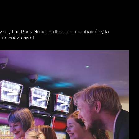
yzer, The Rank Group ha llevado la grabación y la
 un nuevo nivel.