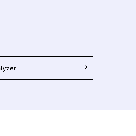
lyzer