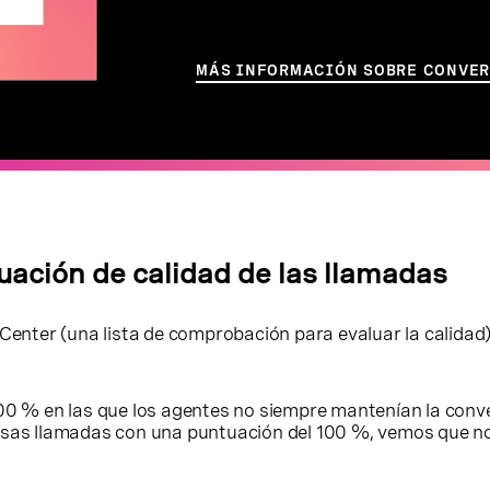
MÁS INFORMACIÓN SOBRE CONVE
luación de calidad de las llamadas
 Center (una lista de comprobación para evaluar la calidad
00 % en las que los agentes no siempre mantenían la conve
esas llamadas con una puntuación del 100 %, vemos que no