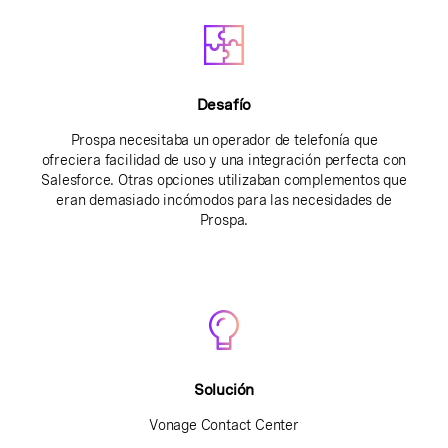
Desafío
Prospa necesitaba un operador de telefonía que
ofreciera facilidad de uso y una integración perfecta con
Salesforce. Otras opciones utilizaban complementos que
eran demasiado incómodos para las necesidades de
Prospa.
Solución
Vonage Contact Center