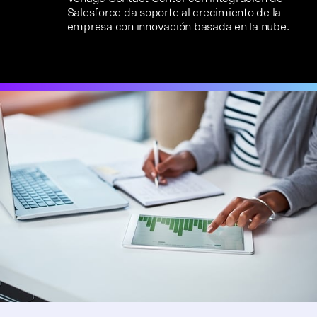
Salesforce da soporte al crecimiento de la
empresa con innovación basada en la nube.