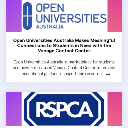
Open Universities Australia Makes Meaningful
Connections to Students in Need with the
Vonage Contact Center
Open Universities Australia, a marketplace for students
and universities, uses Vonage Contact Center to provide
educational guidance, support and resources