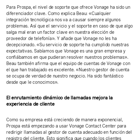
Para Prospa, el nivel de soporte que ofrece Vonage ha sido un
diferenciador clave. Como explica Beau: «Cualquier
integración tecnológica nos va a causar siempre algunos
problemas. Así que el servicio y el soporte en caso de que algo
salga mal eran un factor clave en nuestra elección de
proveedor de telefonía». Y añade que Vonage no les ha
decepcionado. «Su servicio de soporte ha cumplido nuestras
expectativas. Sabíamos que Vonage es una gran empresa y
confiábamos en que pudieran resolver nuestros problemas».
Beau también afirma que el equipo de cuentas de Vonage con
el que han trabajado es excelente. «Nuestro gestor de cuenta
se ocupa de verdad de nuestro negocio. Ha sido fantástico
desde que le conocimos».
El enrutamiento dinámico de llamadas mejora la
experiencia de cliente
Como su empresa está creciendo de manera exponencial,
Prospa está empezando a usar Vonage Contact Center para
redirigir llamadas al gestor de cuenta adecuado en función del
registro del cliente. Esto significa que cuando los clientes