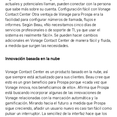
actuales y potenciales llaman, pueden conectar con la persona
que sabe más sobre su cuenta. Configuración fácil con Vonage
Contact Center Otra ventaja de Vonage para Prospa era la
facilidad para configurar números de llamada, flujos e
informes. Según Beau, «No necesitamos cinco días de
servicios profesionales o de soporte de TI, ya que usar el
sistema es realmente fácil». Se pueden hacer cambios
adicionales en Vonage Contact Center de manera fácil y fluida,
a medida que surgen las necesidades.
Innovación basada en la nube
Vonage Contact Center es un producto basado en la nube,
así
que siempre está actualizado para sus clientes. Beau cree que
esto es un gran beneficio para Prospa porque «cada vez que
Vonage innova, nos beneficiamos de ello». Afirma que Prospa
está buscando incorporar algunas de las innovaciones de
Vonage relacionadas con la marcación automática y la
gamificación. Mirando hacia el futuro: a medida que Prospa
sigue creciendo, añadir un usuario nuevo es casi tan fácil como
pulsar un interruptor. La sencillez de la interfaz hace que los