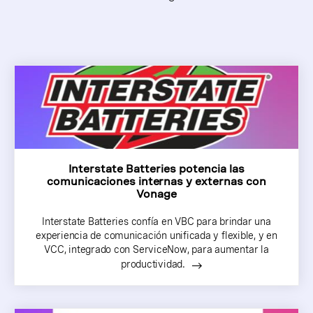
Interstate Batteries potencia las
comunicaciones internas y externas con
Vonage
Interstate Batteries confía en VBC para brindar una
experiencia de comunicación unificada y flexible, y en
VCC, integrado con ServiceNow, para aumentar la
productividad.