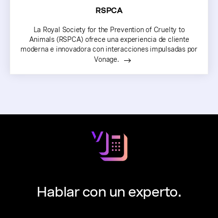
RSPCA
La Royal Society for the Prevention of Cruelty to
Animals (RSPCA) ofrece una experiencia de cliente
moderna e innovadora con interacciones impulsadas por
Vonage.
Hablar con un experto.