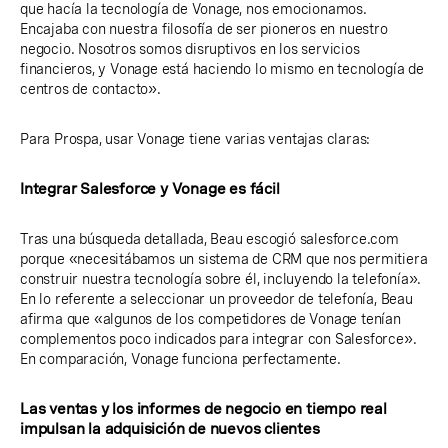
que hacía la tecnología de Vonage, nos emocionamos.
Encajaba con nuestra filosofía de ser pioneros en nuestro
negocio. Nosotros somos disruptivos en los servicios
financieros, y Vonage está haciendo lo mismo en tecnología de
centros de contacto».
Para Prospa, usar Vonage tiene varias ventajas claras:
Integrar Salesforce y Vonage es fácil
Tras una búsqueda detallada, Beau escogió salesforce.com
porque «necesitábamos un sistema de CRM que nos permitiera
construir nuestra tecnología sobre él, incluyendo la telefonía».
En lo referente a seleccionar un proveedor de telefonía, Beau
afirma que «algunos de los competidores de Vonage tenían
complementos poco indicados para integrar con Salesforce».
En comparación, Vonage funciona perfectamente.
Las ventas y los informes de negocio en tiempo real
impulsan la adquisición de nuevos clientes