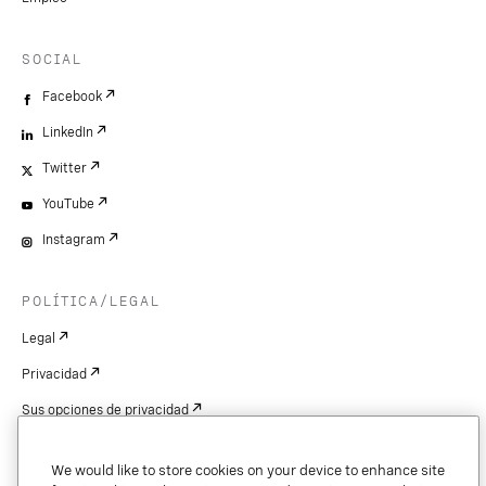
SOCIAL
Facebook
LinkedIn
Twitter
YouTube
Instagram
POLÍTICA/LEGAL
Legal
Privacidad
Sus opciones de privacidad
Cookie Settings
We would like to store cookies on your device to enhance site
Patentes