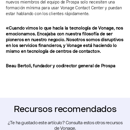
nuevos miembros del equipo de Prospa solo necesiten una
formación mínima para usar Vonage Contact Center y puedan
estar hablando con los clientes rápidamente.
«Cuando vimos lo que hacía la tecnología de Vonage, nos
emocionamos. Encajaba con nuestra filosofía de ser
pioneros en nuestro negocio. Nosotros somos disruptivos
en los servicios financieros, y Vonage está haciendo lo
mismo en tecnología de centros de contacto».
Beau Bertoli, fundador y codirector general de Prospa
Recursos recomendados
¿Te ha gustado este artículo? Consulta estos otros recursos
de Vonage.