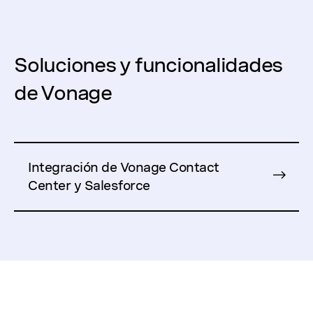
Soluciones y funcionalidades
de Vonage
Integración de Vonage Contact
Center y Salesforce