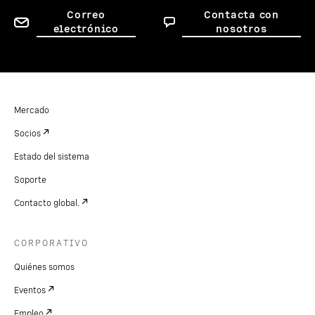
Correo
Contacta con
electrónico
nosotros
Mercado
Socios
Estado del sistema
Soporte
Contacto global.
CORPORATIVO
Quiénes somos
Eventos
Empleo