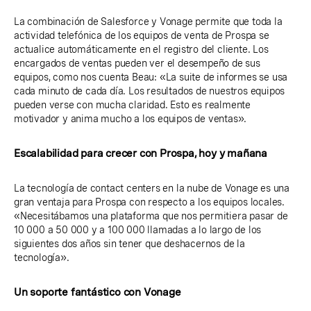
La combinación de Salesforce y Vonage permite que toda la
actividad telefónica de los equipos de venta de Prospa se
actualice automáticamente en el registro del cliente. Los
encargados de ventas pueden ver el desempeño de sus
equipos, como nos cuenta Beau: «La suite de informes se usa
cada minuto de cada día. Los resultados de nuestros equipos
pueden verse con mucha claridad. Esto es realmente
motivador y anima mucho a los equipos de ventas».
Escalabilidad para crecer con Prospa, hoy y mañana
La tecnología de contact centers en la nube de Vonage es una
gran ventaja para Prospa con respecto a los equipos locales.
«Necesitábamos una plataforma que nos permitiera pasar de
10 000 a 50 000 y a 100 000 llamadas a lo largo de los
siguientes dos años sin tener que deshacernos de la
tecnología».
Un soporte fantástico con Vonage