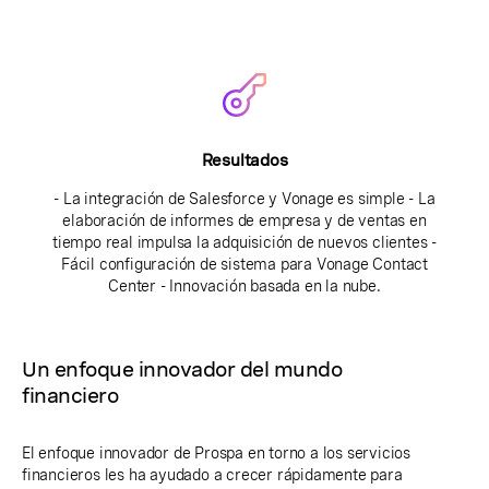
Resultados
- La integración de Salesforce y Vonage es simple - La
elaboración de informes de empresa y de ventas en
tiempo real impulsa la adquisición de nuevos clientes -
Fácil configuración de sistema para Vonage Contact
Center - Innovación basada en la nube.
Un enfoque innovador del mundo
financiero
El enfoque innovador de Prospa en torno a los servicios
financieros les ha ayudado a crecer rápidamente para