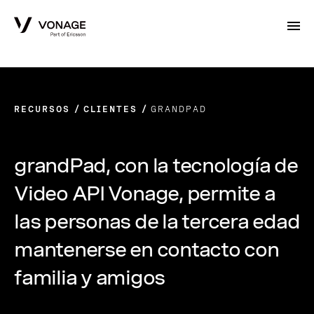
Skip to Main Content
RECURSOS
CLIENTES
GRANDPAD
grandPad, con la tecnología de
Video API Vonage, permite a
las personas de la tercera edad
mantenerse en contacto con
familia y amigos