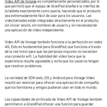
Video API de Vonage
es completamente personalizable, por lo
que permitió que el equipo de GranPad diseñara la interfaz de
la tableta exactamente como quería, haciendo que el producto
sea extremadamente fácil de usar para los usuarios. Las
videollamadas están integradas directamente en el producto,
sin iniciar sesión, sin nombres de usuario y sin necesidad de
una aplicación de vídeo independiente.
Video API de Vonage también funciona a la perfección en redes
4G. Esto es fundamental para GrandPad, que funciona a través
de la red móvil para que las personas mayores no necesiten
una conexión wifi. La fiabilidad del vídeo hace que la
experiencia resulte agradable y evita que los usuarios tengan
que resolver problemas.
La variedad de SDK web, iOS y Android para Vonage Video
resultó ser esencial para ofrecer una aplicación de compañía
que los familiares y amigos pudieran usar en todo el mundo.
Las capacidades de archivado de Video API de Vonage también
permitieron a GrandPad ofrecer una función para guardar