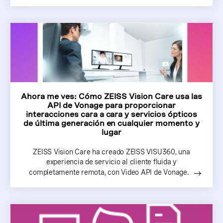
Ahora me ves: Cómo ZEISS Vision Care usa las
API de Vonage para proporcionar
interacciones cara a cara y servicios ópticos
de última generación en cualquier momento y
lugar
ZEISS Vision Care ha creado ZEISS VISU360, una
experiencia de servicio al cliente fluida y
completamente remota, con Video API de Vonage.