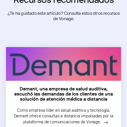
¿Te ha gustado este artículo? Consulta estos otros recursos
de Vonage.
Demant, una empresa de salud auditiva,
escuchó las demandas de los clientes de una
solución de atención médica a distancia
Como empresa líder en salud auditiva y tecnología,
Demant ofrece consultas a distancia impulsadas por la
plataforma de comunicaciones de Vonage.