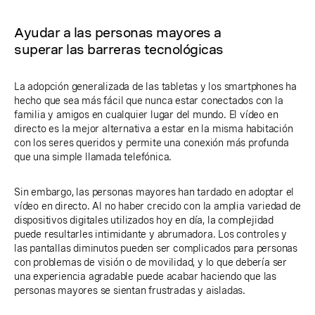
Ayudar a las personas mayores a
superar las barreras tecnológicas
La adopción generalizada de las tabletas y los smartphones ha
hecho que sea más fácil que nunca estar conectados con la
familia y amigos en cualquier lugar del mundo. El vídeo en
directo es la mejor alternativa a estar en la misma habitación
con los seres queridos y permite una conexión más profunda
que una simple llamada telefónica.
Sin embargo, las personas mayores han tardado en adoptar el
vídeo en directo. Al no haber crecido con la amplia variedad de
dispositivos digitales utilizados hoy en día, la complejidad
puede resultarles intimidante y abrumadora. Los controles y
las pantallas diminutos pueden ser complicados para personas
con problemas de visión o de movilidad, y lo que debería ser
una experiencia agradable puede acabar haciendo que las
personas mayores se sientan frustradas y aisladas.