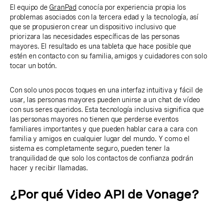
El equipo de
GranPad
conocía por experiencia propia los
problemas asociados con la tercera edad y la tecnología, así
que se propusieron crear un dispositivo inclusivo que
priorizara las necesidades específicas de las personas
mayores. El resultado es una tableta que hace posible que
estén en contacto con su familia, amigos y cuidadores con solo
tocar un botón.
Con solo unos pocos toques en una interfaz intuitiva y fácil de
usar, las personas mayores pueden unirse a un chat de vídeo
con sus seres queridos. Esta tecnología inclusiva significa que
las personas mayores no tienen que perderse eventos
familiares importantes y que pueden hablar cara a cara con
familia y amigos en cualquier lugar del mundo. Y como el
sistema es completamente seguro, pueden tener la
tranquilidad de que solo los contactos de confianza podrán
hacer y recibir llamadas.
¿Por qué Video API de Vonage?