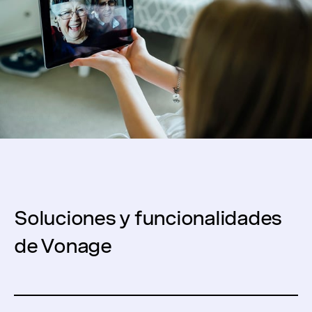
Soluciones y funcionalidades
de Vonage