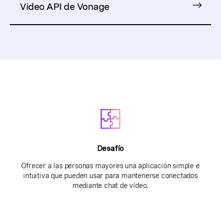
Video API de Vonage
Desafío
Ofrecer a las personas mayores una aplicación simple e
intuitiva que pueden usar para mantenerse conectados
mediante chat de vídeo.