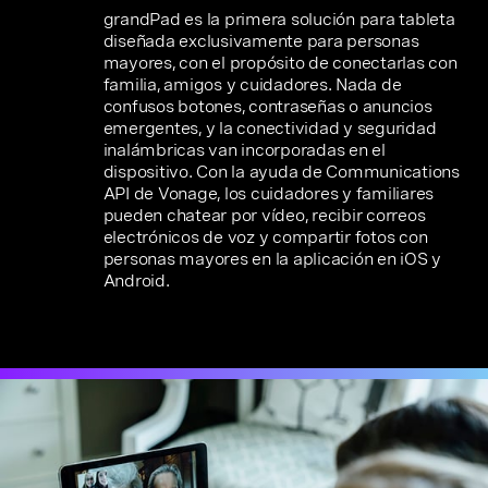
grandPad es la primera solución para tableta
diseñada exclusivamente para personas
mayores, con el propósito de conectarlas con
familia, amigos y cuidadores. Nada de
confusos botones, contraseñas o anuncios
emergentes, y la conectividad y seguridad
inalámbricas van incorporadas en el
dispositivo. Con la ayuda de Communications
API de Vonage, los cuidadores y familiares
pueden chatear por vídeo, recibir correos
electrónicos de voz y compartir fotos con
personas mayores en la aplicación en iOS y
Android.