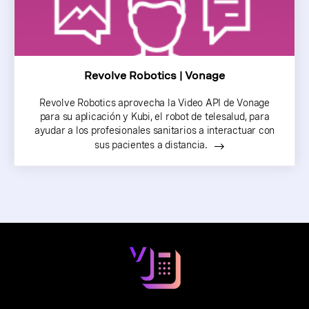
Revolve Robotics | Vonage
Revolve Robotics aprovecha la Video API de Vonage
para su aplicación y Kubi, el robot de telesalud, para
ayudar a los profesionales sanitarios a interactuar con
sus pacientes a distancia.