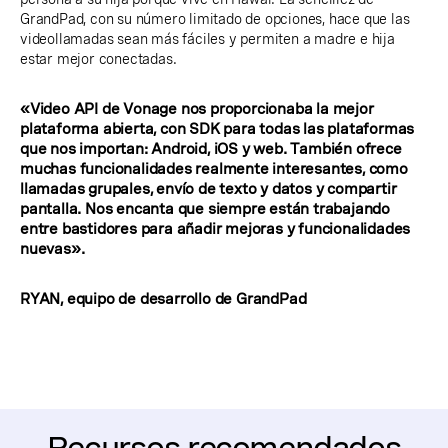
GrandPad, con su número limitado de opciones, hace que las
videollamadas sean más fáciles y permiten a madre e hija
estar mejor conectadas.
«Video API de Vonage nos proporcionaba la mejor
plataforma abierta, con SDK para todas las plataformas
que nos importan: Android, iOS y web. También ofrece
muchas funcionalidades realmente interesantes, como
llamadas grupales, envío de texto y datos y compartir
pantalla. Nos encanta que siempre están trabajando
entre bastidores para añadir mejoras y funcionalidades
nuevas».
RYAN, equipo de desarrollo de GrandPad
Recursos recomendados