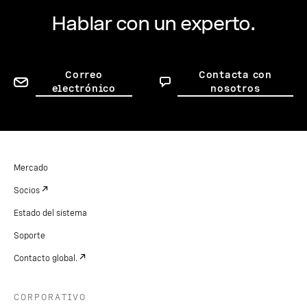
Hablar con un experto.
Correo
Contacta con
electrónico
nosotros
Mercado
Socios
Estado del sistema
Soporte
Contacto global.
CORPORATIVO