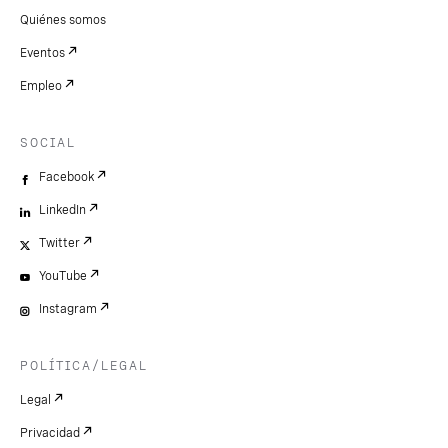
Quiénes somos
Eventos
Empleo
SOCIAL
Facebook
LinkedIn
Twitter
YouTube
Instagram
POLÍTICA/LEGAL
Legal
Privacidad