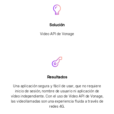
Solución
Video API de Vonage
Resultados
Una aplicación segura y fácil de usar, que no requiere
inicio de sesión, nombre de usuario ni aplicación de
vídeo independiente. Con el uso de Video API de Vonage,
las videollamadas son una experiencia fluida a través de
redes 4G.