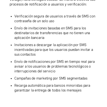
procesos de notificación a usuarios y verificación:
Verificación segura de usuarios a través de SMS con
contraseña de un solo uso
Envío de invitaciones basadas en SMS para los
destinatarios de transferencias que no tienen una
aplicación bancaria
Invitaciones a descargar la aplicación por SMS
incentivadas para que los usuarios puedan invitar a
sus contactos
Envío de notificaciones por SMS en tiempo real para
avisar a los usuarios de problemas tecnológicos o
interrupciones del servicio
Campañas de marketing por SMS segmentadas
Recarga automática para bancos minoristas para
garantizar la entrega de todos los mensajes