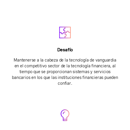
Desafío
Mantenerse a la cabeza de la tecnología de vanguardia
en el competitivo sector de la tecnología financiera, al
tiempo que se proporcionan sistemas y servicios
bancarios en los que las instituciones financieras pueden
confiar.