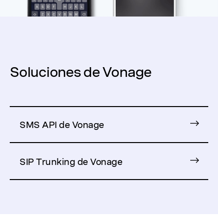
Soluciones de Vonage
SMS API de Vonage
SIP Trunking de Vonage