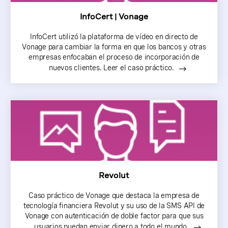
InfoCert | Vonage
InfoCert utilizó la plataforma de vídeo en directo de
Vonage para cambiar la forma en que los bancos y otras
empresas enfocaban el proceso de incorporación de
nuevos clientes. Leer el caso práctico.
Revolut
Caso práctico de Vonage que destaca la empresa de
tecnología financiera Revolut y su uso de la SMS API de
Vonage con autenticación de doble factor para que sus
usuarios puedan enviar dinero a todo el mundo.