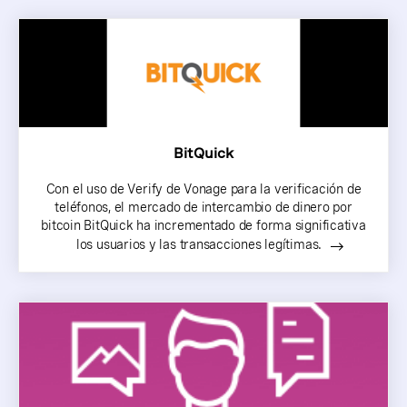
BitQuick
Con el uso de Verify de Vonage para la verificación de
teléfonos, el mercado de intercambio de dinero por
bitcoin BitQuick ha incrementado de forma significativa
los usuarios y las transacciones legítimas.