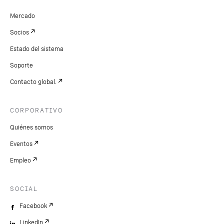
Mercado
Socios
Estado del sistema
Soporte
Contacto global.
CORPORATIVO
Quiénes somos
Eventos
Empleo
SOCIAL
Facebook
LinkedIn