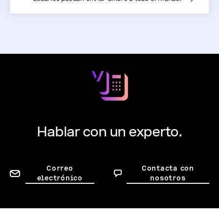
Hablar con un experto.
Correo
Contacta con
electrónico
nosotros