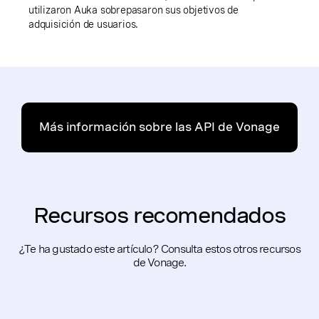
utilizaron Auka sobrepasaron sus objetivos de
adquisición de usuarios.
Más información sobre las API de Vonage
Recursos recomendados
¿Te ha gustado este artículo? Consulta estos otros recursos
de Vonage.