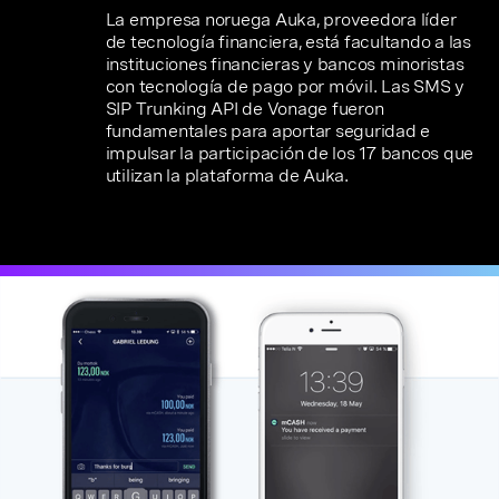
La empresa noruega Auka, proveedora líder
de tecnología financiera, está facultando a las
instituciones financieras y bancos minoristas
con tecnología de pago por móvil. Las SMS y
SIP Trunking API de Vonage fueron
fundamentales para aportar seguridad e
impulsar la participación de los 17 bancos que
utilizan la plataforma de Auka.