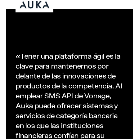
«Tener una plataforma ágil es la
clave para mantenernos por
delante de las innovaciones de
productos de la competencia. Al
emplear SMS API de Vonage,
Auka puede ofrecer sistemas y
servicios de categoría bancaria
en los que las instituciones
financieras confían para su