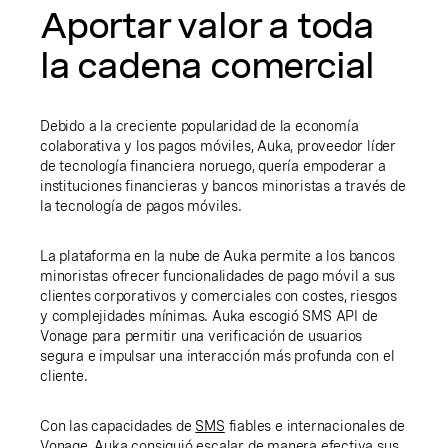
Aportar valor a toda
la cadena comercial
Debido a la creciente popularidad de la economía
colaborativa y los pagos móviles, Auka, proveedor líder
de tecnología financiera noruego, quería empoderar a
instituciones financieras y bancos minoristas a través de
la tecnología de pagos móviles.
La plataforma en la nube de Auka permite a los bancos
minoristas ofrecer funcionalidades de pago móvil a sus
clientes corporativos y comerciales con costes, riesgos
y complejidades mínimas. Auka escogió SMS API de
Vonage para permitir una verificación de usuarios
segura e impulsar una interacción más profunda con el
cliente.
Con las capacidades de
SMS
fiables e internacionales de
Vonage, Auka consiguió escalar de manera efectiva sus