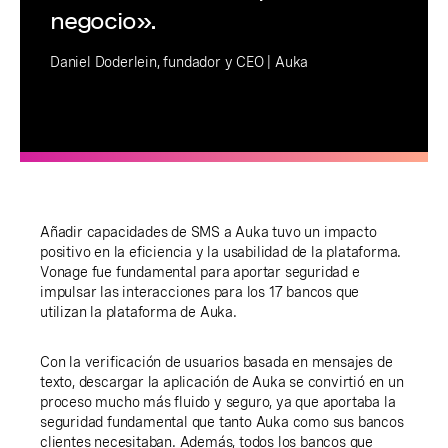
negocio».
Daniel Doderlein, fundador y CEO | Auka
Añadir capacidades de SMS a Auka tuvo un impacto
positivo en la eficiencia y la usabilidad de la plataforma.
Vonage fue fundamental para aportar seguridad e
impulsar las interacciones para los 17 bancos que
utilizan la plataforma de Auka.
Con la verificación de usuarios basada en mensajes de
texto, descargar la aplicación de Auka se convirtió en un
proceso mucho más fluido y seguro, ya que aportaba la
seguridad fundamental que tanto Auka como sus bancos
clientes necesitaban. Además, todos los bancos que