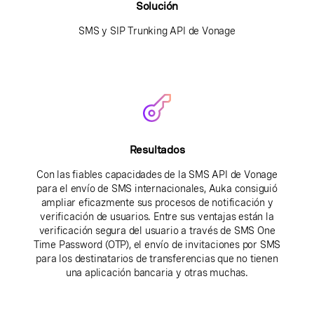
Solución
SMS y SIP Trunking API de Vonage
Resultados
Con las fiables capacidades de la SMS API de Vonage
para el envío de SMS internacionales, Auka consiguió
ampliar eficazmente sus procesos de notificación y
verificación de usuarios. Entre sus ventajas están la
verificación segura del usuario a través de SMS One
Time Password (OTP), el envío de invitaciones por SMS
para los destinatarios de transferencias que no tienen
una aplicación bancaria y otras muchas.