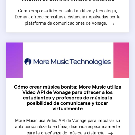
Como empresa líder en salud auditiva y tecnología,
Demant ofrece consultas a distancia impulsadas por la
plataforma de comunicaciones de Vonage.
Cómo crear música bonita: More Music utiliza
Video API de Vonage para ofrecer a los
estudiantes y profesores de música la
posibilidad de comunicarse y tocar
virtualmente
More Music usa Video API de Vonage para impulsar su
aula personalizada en línea, diseñada específicamente
para la enseñanza de música a distancia.