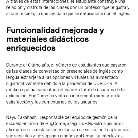
A través de estas interacciones, el estudiante construye una
relación y disfruta de las clases con un profesor que le gusta y
al que respeta, lo que ayuda a que se entusiasme con el inglés.
Funcionalidad mejorada y
materiales didácticos
enriquecidos
Durante el último año, el número de estudiantes que pasaron
de las clases de conversación presenciales de inglés como
lengua extranjera a las opciones virtuales ha aumentado
significativamente debido a la pandemia de COVID-19. A
medida que ha aumentado el número total de usuarios de la
aplicación, HugCome ha visto un incremento similar en la
satisfacción y los comentarios de los usuarios.
Nayu Takahashi, responsable del equipo de gestión de la
escuela en línea de HugCome, asegura: «Nuestros usuarios
afirman que la instalación y el inicio de sesión en la aplicación
son sencillos y no suponen ningún problema. La interfaz es