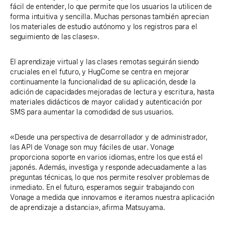
fácil de entender, lo que permite que los usuarios la utilicen de
forma intuitiva y sencilla. Muchas personas también aprecian
los materiales de estudio autónomo y los registros para el
seguimiento de las clases».
El aprendizaje virtual y las clases remotas seguirán siendo
cruciales en el futuro, y HugCome se centra en mejorar
continuamente la funcionalidad de su aplicación, desde la
adición de capacidades mejoradas de lectura y escritura, hasta
materiales didácticos de mayor calidad y autenticación por
SMS para aumentar la comodidad de sus usuarios.
«Desde una perspectiva de desarrollador y de administrador,
las API de Vonage son muy fáciles de usar. Vonage
proporciona soporte en varios idiomas, entre los que está el
japonés. Además, investiga y responde adecuadamente a las
preguntas técnicas, lo que nos permite resolver problemas de
inmediato. En el futuro, esperamos seguir trabajando con
Vonage a medida que innovamos e iteramos nuestra aplicación
de aprendizaje a distancia», afirma Matsuyama.