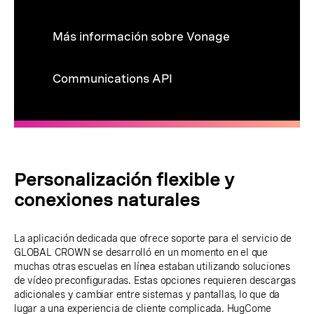
Más información sobre Vonage
Communications API
Personalización flexible y
conexiones naturales
La aplicación dedicada que ofrece soporte para el servicio de
GLOBAL CROWN se desarrolló en un momento en el que
muchas otras escuelas en línea estaban utilizando soluciones
de vídeo preconfiguradas. Estas opciones requieren descargas
adicionales y cambiar entre sistemas y pantallas, lo que da
lugar a una experiencia de cliente complicada. HugCome