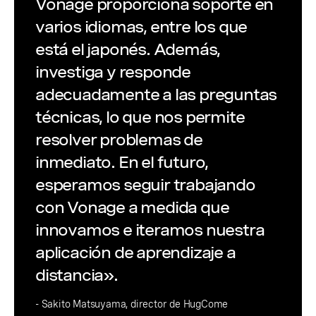
Vonage proporciona soporte en
varios idiomas, entre los que
está el japonés. Además,
investiga y responde
adecuadamente a las preguntas
técnicas, lo que nos permite
resolver problemas de
inmediato. En el futuro,
esperamos seguir trabajando
con Vonage a medida que
innovamos e iteramos nuestra
aplicación de aprendizaje a
distancia».
- Sakito Matsuyama, director de HugCome