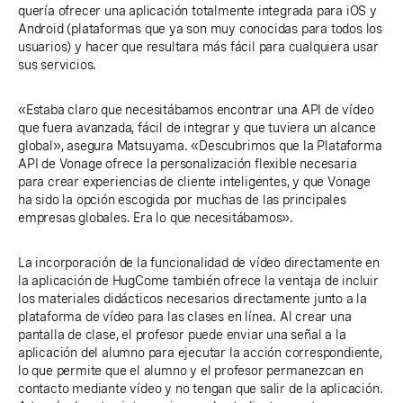
quería ofrecer una aplicación totalmente integrada para iOS y
Android (plataformas que ya son muy conocidas para todos los
usuarios) y hacer que resultara más fácil para cualquiera usar
sus servicios.
«Estaba claro que necesitábamos encontrar una API de vídeo
que fuera avanzada, fácil de integrar y que tuviera un alcance
global», asegura Matsuyama. «Descubrimos que la Plataforma
API de Vonage ofrece la personalización flexible necesaria
para crear experiencias de cliente inteligentes, y que Vonage
ha sido la opción escogida por muchas de las principales
empresas globales. Era lo que necesitábamos».
La incorporación de la funcionalidad de vídeo directamente en
la aplicación de HugCome también ofrece la ventaja de incluir
los materiales didácticos necesarios directamente junto a la
plataforma de vídeo para las clases en línea. Al crear una
pantalla de clase, el profesor puede enviar una señal a la
aplicación del alumno para ejecutar la acción correspondiente,
lo que permite que el alumno y el profesor permanezcan en
contacto mediante vídeo y no tengan que salir de la aplicación.