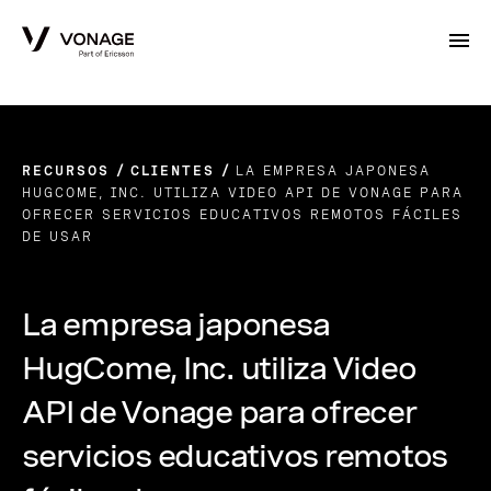
Skip to Main Content
RECURSOS
CLIENTES
LA EMPRESA JAPONESA
HUGCOME, INC. UTILIZA VIDEO API DE VONAGE PARA
OFRECER SERVICIOS EDUCATIVOS REMOTOS FÁCILES
DE USAR
La empresa japonesa
HugCome, Inc. utiliza Video
API de Vonage para ofrecer
servicios educativos remotos