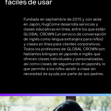
fáciles de usar
Fundada en septiembre de 2015 y con sede
en Japón, HugCome desarrolla servicios y
clases educativas en línea, entre los que están
GLOBAL CROWN (un servicio de conversación
de inglés como lengua extranjera para niños)
y clases en línea para clientes corporativos.
Todos los profesores de GLOBAL CROWN son
hablantes bilingües en japonés e inglés que
ofrecen clases individuales y personalizadas,
así como clases de seguimiento en japonés, lo
que permite a los niños asistir a clase sin
necesidad de ayuda por parte de sus padres.