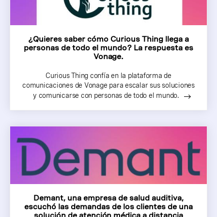
¿Quieres saber cómo Curious Thing llega a
personas de todo el mundo? La respuesta es
Vonage.
Curious Thing confía en la plataforma de
comunicaciones de Vonage para escalar sus soluciones
y comunicarse con personas de todo el mundo.
Demant, una empresa de salud auditiva,
escuchó las demandas de los clientes de una
solución de atención médica a distancia