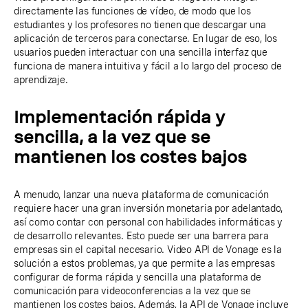
directamente las funciones de vídeo, de modo que los
estudiantes y los profesores no tienen que descargar una
aplicación de terceros para conectarse. En lugar de eso, los
usuarios pueden interactuar con una sencilla interfaz que
funciona de manera intuitiva y fácil a lo largo del proceso de
aprendizaje.
Implementación rápida y
sencilla, a la vez que se
mantienen los costes bajos
A menudo, lanzar una nueva plataforma de comunicación
requiere hacer una gran inversión monetaria por adelantado,
así como contar con personal con habilidades informáticas y
de desarrollo relevantes. Esto puede ser una barrera para
empresas sin el capital necesario. Video API de Vonage es la
solución a estos problemas, ya que permite a las empresas
configurar de forma rápida y sencilla una plataforma de
comunicación para videoconferencias a la vez que se
mantienen los costes bajos. Además, la API de Vonage incluye