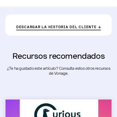
DESCARGAR LA HISTORIA DEL CLIENTE
Recursos recomendados
¿Te ha gustado este artículo? Consulta estos otros recursos
de Vonage.