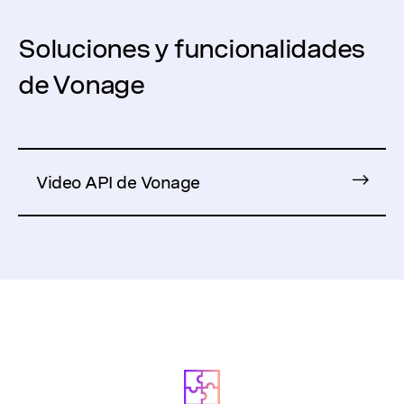
Soluciones y funcionalidades
de Vonage
Video API de Vonage