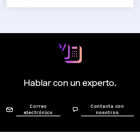
Hablar con un experto.
Correo
Contacta con
electrónico
nosotros