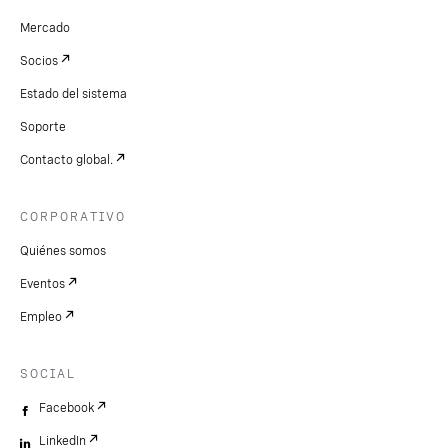
Mercado
Socios
Estado del sistema
Soporte
Contacto global.
CORPORATIVO
Quiénes somos
Eventos
Empleo
SOCIAL
Facebook
LinkedIn