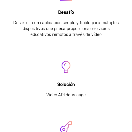
Desafío
Desarrolla una aplicación simple y fiable para múltiples
dispositivos que pueda proporcionar servicios
educativos remotos a través de vídeo
Solución
Video API de Vonage