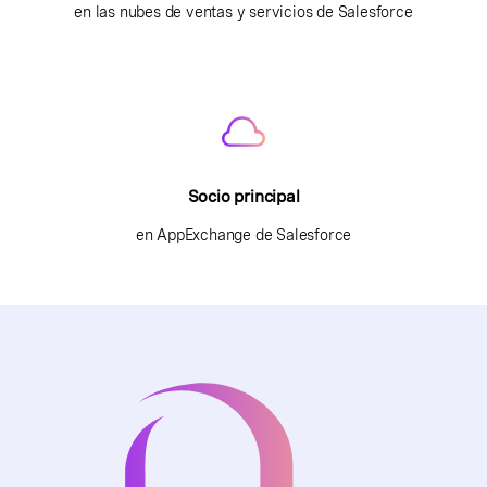
en las nubes de ventas y servicios de Salesforce
Socio principal
en AppExchange de Salesforce