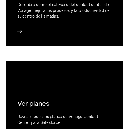
Descubra cómo el software del contact center de
Vonage mejora los procesos y la productividad de
su centro de llamadas.
Ver planes
Revisar todos los planes de Vonage Contact
Center para Salesforce.