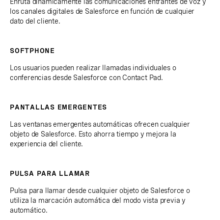
Enruta dinámicamente las comunicaciones entrantes de voz y
los canales digitales de Salesforce en función de cualquier
dato del cliente.
SOFTPHONE
Los usuarios pueden realizar llamadas individuales o
conferencias desde Salesforce con Contact Pad.
PANTALLAS EMERGENTES
Las ventanas emergentes automáticas ofrecen cualquier
objeto de Salesforce. Esto ahorra tiempo y mejora la
experiencia del cliente.
PULSA PARA LLAMAR
Pulsa para llamar desde cualquier objeto de Salesforce o
utiliza la marcación automática del modo vista previa y
automático.