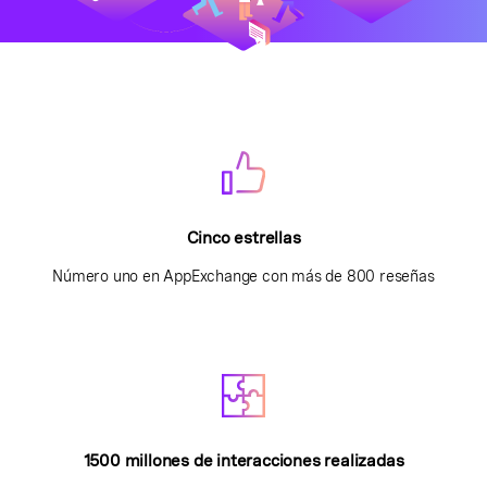
Cinco estrellas
Número uno en AppExchange con más de 800 reseñas
1500 millones de interacciones realizadas