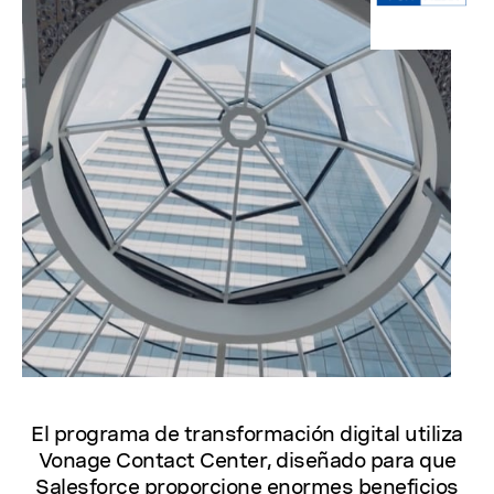
El programa de transformación digital utiliza
Vonage Contact Center, diseñado para que
Salesforce proporcione enormes beneficios