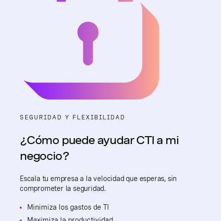
SEGURIDAD Y FLEXIBILIDAD
¿Cómo puede ayudar CTI a mi
negocio?
Escala tu empresa a la velocidad que esperas, sin
comprometer la seguridad.
Minimiza los gastos de TI
Maximiza la productividad