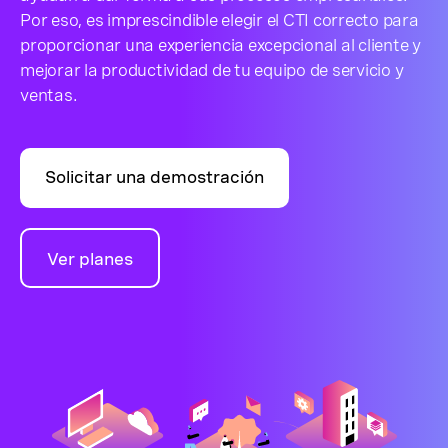
Por eso, es imprescindible elegir el CTI correcto para
proporcionar una experiencia excepcional al cliente y
mejorar la productividad de tu equipo de servicio y
ventas.
Solicitar una demostración
Ver planes