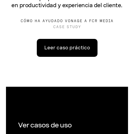
en productividad y experiencia del cliente.
CÓMO HA AYUDADO VONAGE A FCR MEDIA
CASE STUDY
Leer caso práctico
Ver casos de uso