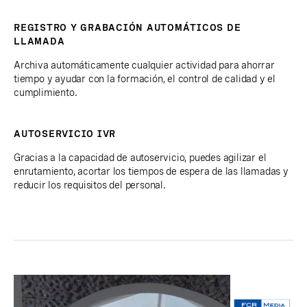
REGISTRO Y GRABACIÓN AUTOMÁTICOS DE
LLAMADA
Archiva automáticamente cualquier actividad para ahorrar
tiempo y ayudar con la formación, el control de calidad y el
cumplimiento.
AUTOSERVICIO IVR
Gracias a la capacidad de autoservicio, puedes agilizar el
enrutamiento, acortar los tiempos de espera de las llamadas y
reducir los requisitos del personal.