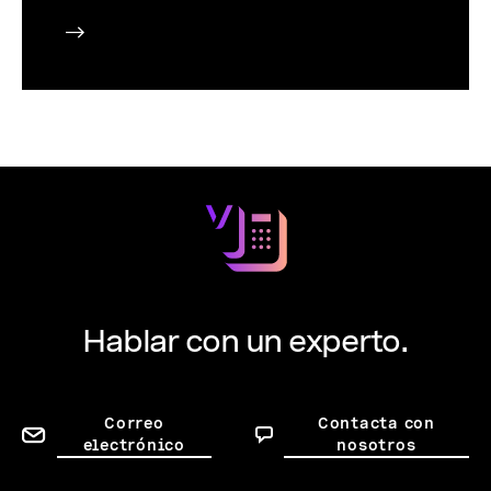
Hablar con un experto.
Correo
Contacta con
electrónico
nosotros