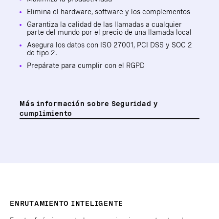
Elimina el hardware, software y los complementos
Garantiza la calidad de las llamadas a cualquier
parte del mundo por el precio de una llamada local
Asegura los datos con ISO 27001, PCI DSS y SOC 2
de tipo 2.
Prepárate para cumplir con el RGPD
Más información sobre Seguridad y
cumplimiento
ENRUTAMIENTO INTELIGENTE