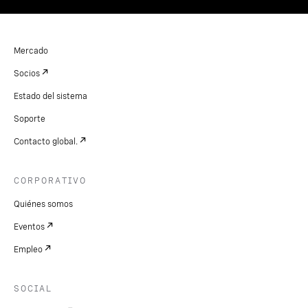
Mercado
Socios
Estado del sistema
Soporte
Contacto global.
CORPORATIVO
Quiénes somos
Eventos
Empleo
SOCIAL