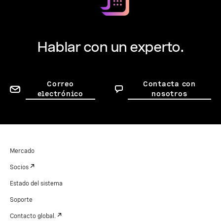
Hablar con un experto.
Correo
Contacta con
electrónico
nosotros
Mercado
Socios
Estado del sistema
Soporte
Contacto global.