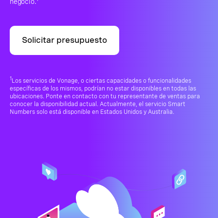
negocio.
Solicitar presupuesto
1
Los servicios de Vonage, o ciertas capacidades o funcionalidades
específicas de los mismos, podrían no estar disponibles en todas las
ubicaciones. Ponte en contacto con tu representante de ventas para
conocer la disponibilidad actual. Actualmente, el servicio Smart
Numbers solo está disponible en Estados Unidos y Australia.