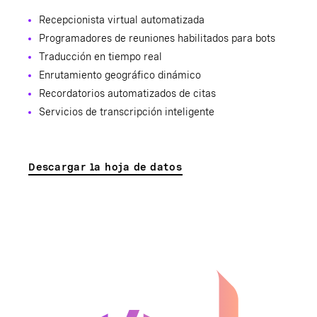
Recepcionista virtual automatizada
Programadores de reuniones habilitados para bots
Traducción en tiempo real
Enrutamiento geográfico dinámico
Recordatorios automatizados de citas
Servicios de transcripción inteligente
Descargar la hoja de datos