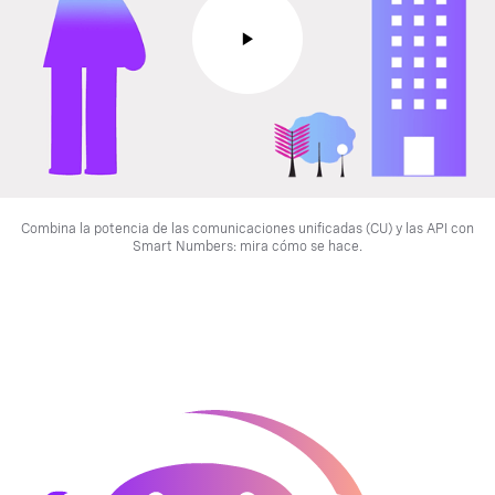
Combina la potencia de las comunicaciones unificadas (CU) y las API con
Smart Numbers: mira cómo se hace.