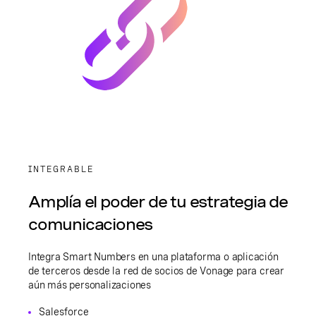
INTEGRABLE
Amplía el poder de tu estrategia de
comunicaciones
Integra Smart Numbers en una plataforma o aplicación
de terceros desde la red de socios de Vonage para crear
aún más personalizaciones
Salesforce