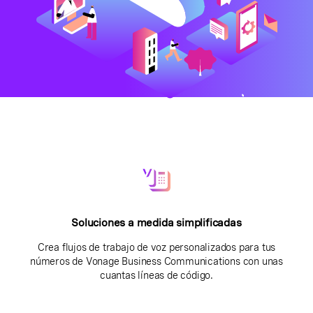
Soluciones a medida simplificadas
Crea flujos de trabajo de voz personalizados para tus
números de Vonage Business Communications con unas
cuantas líneas de código.