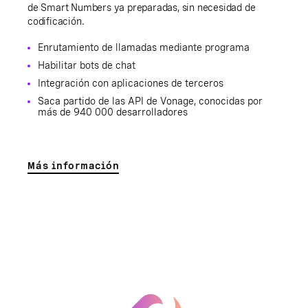
de Smart Numbers ya preparadas, sin necesidad de
codificación.
Enrutamiento de llamadas mediante programa
Habilitar bots de chat
Integración con aplicaciones de terceros
Saca partido de las API de Vonage, conocidas por
más de 940 000 desarrolladores
Más información