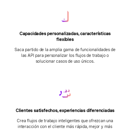
Capacidades personalizadas, características
flexibles
Saca partido de la amplia gama de funcionalidades de
las API para personalizar los flujos de trabajo o
solucionar casos de uso únicos.
Clientes satisfechos, experiencias diferenciadas
Crea flujos de trabajo inteligentes que ofrezcan una
interacción con el cliente más rápida, mejor y más