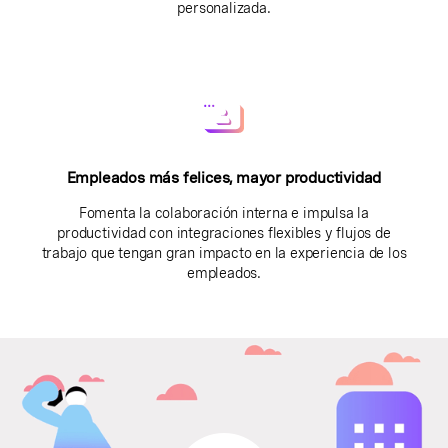
personalizada.
Empleados más felices, mayor productividad
Fomenta la colaboración interna e impulsa la
productividad con integraciones flexibles y flujos de
trabajo que tengan gran impacto en la experiencia de los
empleados.