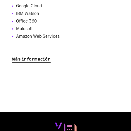
Google Cloud
IBM Watson
Office 360
Mulesoft
Amazon Web Services
Más información