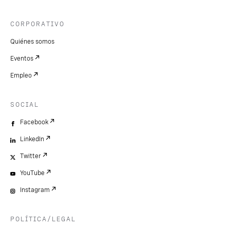
CORPORATIVO
Quiénes somos
Eventos
Empleo
SOCIAL
Facebook
LinkedIn
Twitter
YouTube
Instagram
POLÍTICA/LEGAL