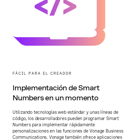
FÁCIL PARA EL CREADOR
Implementación de Smart
Numbers en un momento
Utilizando tecnologías web estándar y unas líneas de
código, los desarrolladores pueden programar Smart
Numbers para implementar rápidamente
personalizaciones en las funciones de Vonage Business
Communications. Vonage también ofrece aplicaciones