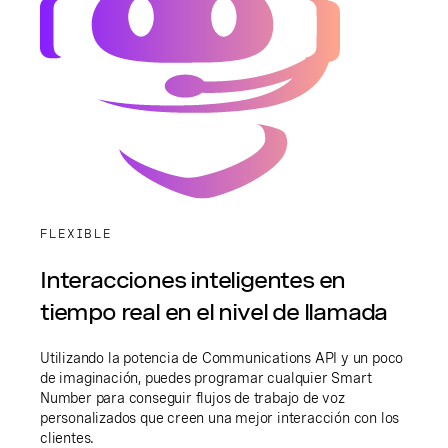
FLEXIBLE
Interacciones inteligentes en
tiempo real en el nivel de llamada
Utilizando la potencia de Communications API y un poco
de imaginación, puedes programar cualquier Smart
Number para conseguir flujos de trabajo de voz
personalizados que creen una mejor interacción con los
clientes.