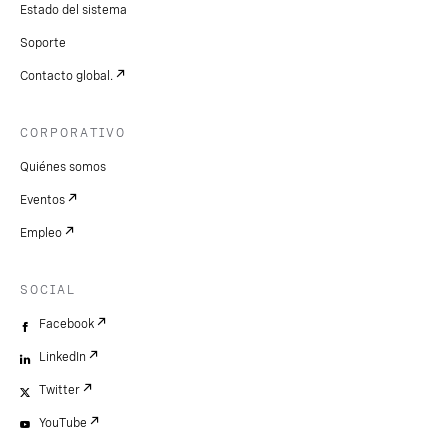
Estado del sistema
Soporte
Contacto global.
CORPORATIVO
Quiénes somos
Eventos
Empleo
SOCIAL
Facebook
LinkedIn
Twitter
YouTube