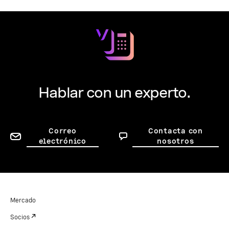
Hablar con un experto.
Correo
Contacta con
electrónico
nosotros
Mercado
Socios