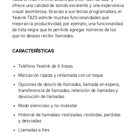
ofrece una calidad de sonido excelente y una experiencia
visual asombrosa. Gracias a sus teclas programables, el
Yealink T42S admite muchas funcionalidades que
mejoran la productividad, por ejemplo, una funcionalidad
de lista negra que te permite agregar números de los
que no deseas recibir llamadas.
CARACTERÍSTICAS
Teléfono Yealink de 6 líneas
Marcación rápida y rellamada con un toque
Opciones de desvío de llamadas, llamada en espera,
transferencia de llamadas, retención de llamadas y
devolución de llamadas
Modo silencioso y no molestar
Historial de llamadas: realizadas, recibidas, perdidas
y desviadas
Llamadas a tres