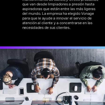
que van desde limpiadores a presión hasta
aspiradoras que están entre las más ligeras
del mundo. La empresa ha elegido Vonage
para que le ayude a innovar el servicio de
atención al cliente y a concentrarse en las
necesidades de sus clientes.