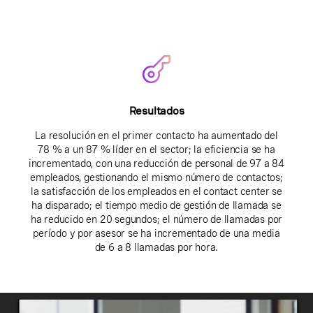
Resultados
La resolución en el primer contacto ha aumentado del
78 % a un 87 % líder en el sector; la eficiencia se ha
incrementado, con una reducción de personal de 97 a 84
empleados, gestionando el mismo número de contactos;
la satisfacción de los empleados en el contact center se
ha disparado; el tiempo medio de gestión de llamada se
ha reducido en 20 segundos; el número de llamadas por
período y por asesor se ha incrementado de una media
de 6 a 8 llamadas por hora.