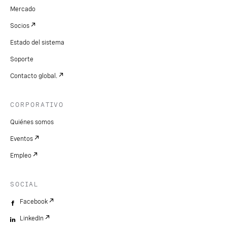
Mercado
Socios
Estado del sistema
Soporte
Contacto global.
CORPORATIVO
Quiénes somos
Eventos
Empleo
SOCIAL
Facebook
LinkedIn