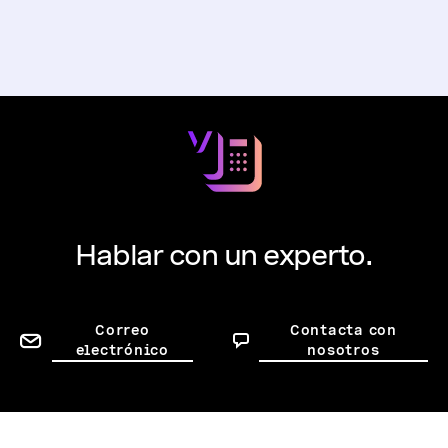
Hablar con un experto.
Correo
Contacta con
electrónico
nosotros