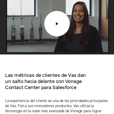
Las métricas de clientes de Vax dan
un salto hacia delante con Vonage
Contact Center para Salesforce
La experiencia del cliente es una de las prioridades principales
de Vax. Fiel a sus innovadores productos, Vax utiliza la
tecnología en la nube más avanzada de Vonage para lograr