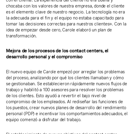
chocaba con los valores de nuestra empresa, donde el cliente
es el elemento clave de nuestro negocio. La tecnología no era
la adecuada para el fin y el equipo no estaba capacitado para
tomar las decisiones correctas para nuestros clientes». Con la
idea de empezar desde cero, Carole elaboró un plan de
transformación.
Mejora de los procesos de los contact centers, el
desarrollo personal y el compromiso
El nuevo equipo de Carole empezó por arreglar los problemas
del proceso, analizando por qué los clientes llamaban y cómo
se gestionaban. Se establecieron rápidamente nuevos flujos de
trabajo y habilitó a 100 asesores para resolver los problemas
de los clientes. Esto ayudó a revertir el bajo nivel de
compromiso de los empleados. Al rediseñar las funciones de
los puestos, crear nuevos planes de desarrollo del rendimiento
personal (PDP) e incentivar los comportamientos adecuados, el
equipo comenzó a disfrutar del trabajo.