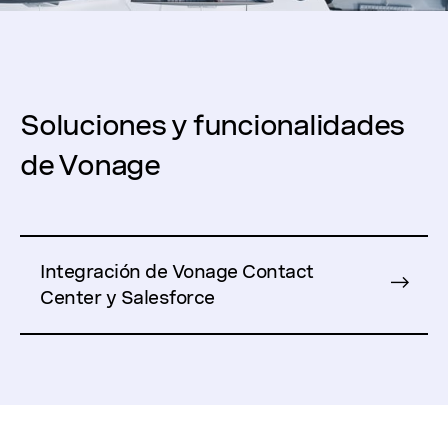
Soluciones y funcionalidades
de Vonage
Integración de Vonage Contact
Center y Salesforce