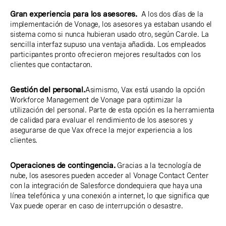
Gran experiencia para los asesores.
A los dos días de la
implementación de Vonage, los asesores ya estaban usando el
sistema como si nunca hubieran usado otro, según Carole. La
sencilla interfaz supuso una ventaja añadida. Los empleados
participantes pronto ofrecieron mejores resultados con los
clientes que contactaron.
Gestión del personal.
Asimismo, Vax está usando la opción
Workforce Management de Vonage para optimizar la
utilización del personal. Parte de esta opción es la herramienta
de calidad para evaluar el rendimiento de los asesores y
asegurarse de que Vax ofrece la mejor experiencia a los
clientes.
Operaciones de contingencia.
Gracias a la tecnología de
nube, los asesores pueden acceder al Vonage Contact Center
con la integración de Salesforce dondequiera que haya una
línea telefónica y una conexión a internet, lo que significa que
Vax puede operar en caso de interrupción o desastre.