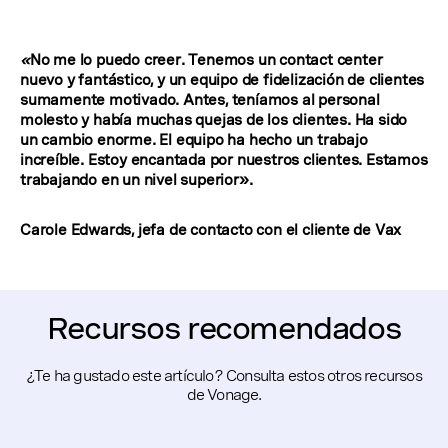
«
No me lo puedo creer. Tenemos un contact center
nuevo y fantástico, y un equipo de fidelización de clientes
sumamente motivado. Antes, teníamos al personal
molesto y había muchas quejas de los clientes. Ha sido
un cambio enorme. El equipo ha hecho un trabajo
increíble. Estoy encantada por nuestros clientes. Estamos
trabajando en un nivel superior».
Carole Edwards, jefa de contacto con el cliente de Vax
Recursos recomendados
¿Te ha gustado este artículo? Consulta estos otros recursos
de Vonage.