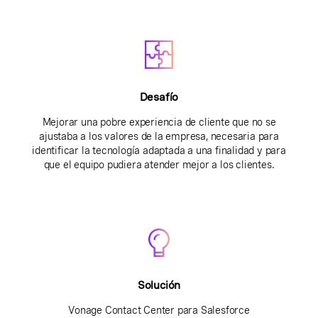
Desafío
Mejorar una pobre experiencia de cliente que no se
ajustaba a los valores de la empresa, necesaria para
identificar la tecnología adaptada a una finalidad y para
que el equipo pudiera atender mejor a los clientes.
Solución
Vonage Contact Center para Salesforce