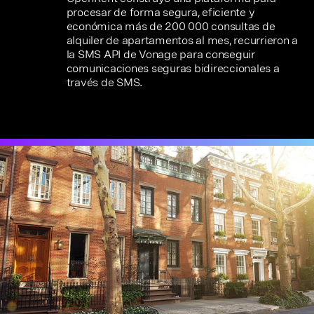
procesar de forma segura, eficiente y
económica más de 200 000 consultas de
alquiler de apartamentos al mes, recurrieron a
la SMS API de Vonage para conseguir
comunicaciones seguras bidireccionales a
través de SMS.