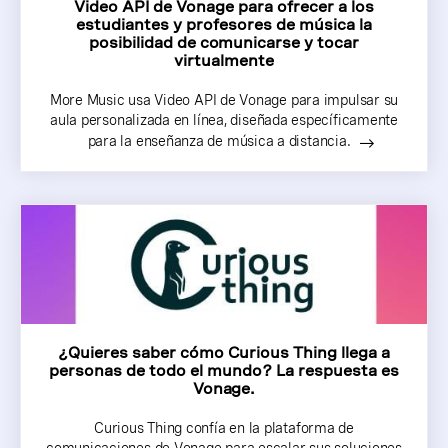
Video API de Vonage para ofrecer a los
estudiantes y profesores de música la
posibilidad de comunicarse y tocar
virtualmente
More Music usa Video API de Vonage para impulsar su
aula personalizada en línea, diseñada específicamente
para la enseñanza de música a distancia.
¿Quieres saber cómo Curious Thing llega a
personas de todo el mundo? La respuesta es
Vonage.
Curious Thing confía en la plataforma de