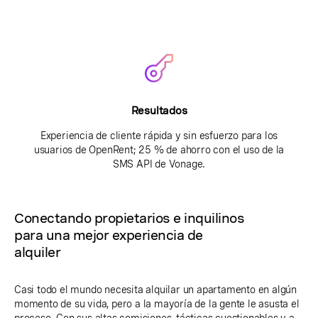
Resultados
Experiencia de cliente rápida y sin esfuerzo para los
usuarios de OpenRent; 25 % de ahorro con el uso de la
SMS API de Vonage.
Conectando propietarios e inquilinos
para una mejor experiencia de
alquiler
Casi todo el mundo necesita alquilar un apartamento en algún
momento de su vida, pero a la mayoría de la gente le asusta el