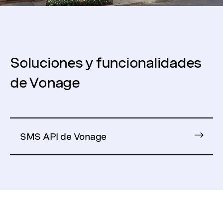
Soluciones y funcionalidades
de Vonage
SMS API de Vonage