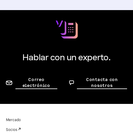
Hablar con un experto.
Correo
Contacta con
electrónico
nosotros
Mercado
Socios