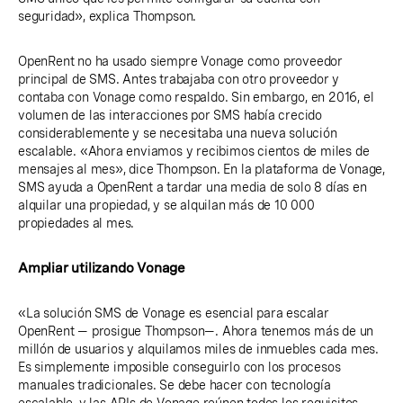
seguridad», explica Thompson.
OpenRent no ha usado siempre Vonage como proveedor
principal de SMS. Antes trabajaba con otro proveedor y
contaba con Vonage como respaldo. Sin embargo, en 2016, el
volumen de las interacciones por SMS había crecido
considerablemente y se necesitaba una nueva solución
escalable. «Ahora enviamos y recibimos cientos de miles de
mensajes al mes», dice Thompson. En la plataforma de Vonage,
SMS ayuda a OpenRent a tardar una media de solo 8 días en
alquilar una propiedad, y se alquilan más de 10 000
propiedades al mes.
Ampliar utilizando Vonage
«La solución SMS de Vonage es esencial para escalar
OpenRent — prosigue Thompson—. Ahora tenemos más de un
millón de usuarios y alquilamos miles de inmuebles cada mes.
Es simplemente imposible conseguirlo con los procesos
manuales tradicionales. Se debe hacer con tecnología