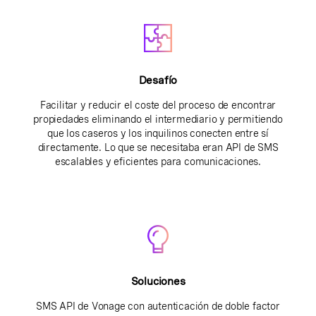
Desafío
Facilitar y reducir el coste del proceso de encontrar
propiedades eliminando el intermediario y permitiendo
que los caseros y los inquilinos conecten entre sí
directamente. Lo que se necesitaba eran API de SMS
escalables y eficientes para comunicaciones.
Soluciones
SMS API de Vonage con autenticación de doble factor