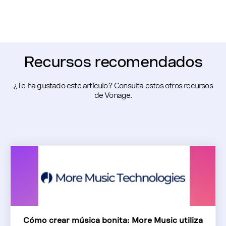
Recursos recomendados
¿Te ha gustado este artículo? Consulta estos otros recursos
de Vonage.
Cómo crear música bonita: More Music utiliza