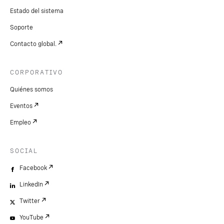
Estado del sistema
Soporte
Contacto global.
CORPORATIVO
Quiénes somos
Eventos
Empleo
SOCIAL
Facebook
LinkedIn
Twitter
YouTube