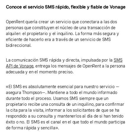
Conoce el servicio SMS rápido, flexible y fiable de Vonage
OpenRent quería crear un servicio que conectara a las dos
personas que constituyen el núcleo de una transacción de
alquiler: el propietario y el inquilino. La forma más segura y
eficiente de hacerlo era a través de un servicio de SMS
bidireccional.
La comunicación SMS rápida y directa, impulsada por la
SMS
API de Vonage
, entrega los mensajes de OpenRent a la persona
adecuada y en el momento preciso.
«El SMS es absolutamente esencial para nuestro servicio —
asegura Thompson—. Mantiene a todo el mundo informado
durante todo el proceso. Usamos SMS siempre que un
propietario recibe una consulta de un inquilino, para confirmar
la cita para la visita, informar a los solicitantes de que se ha
respondido a su consulta y mantenerlos al día de si han tenido
éxito o no. El SMS es el canal en el que todo el mundo participa
de forma rápida y sencilla».