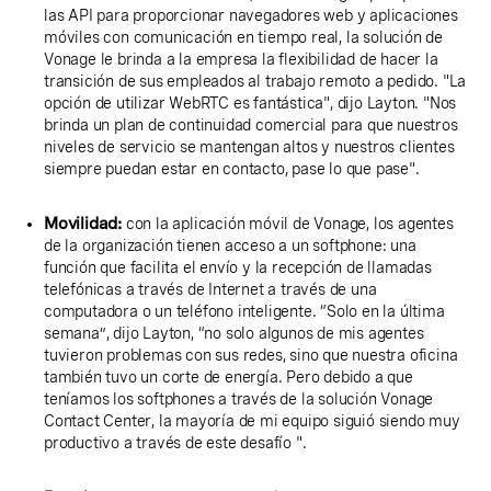
las API para proporcionar navegadores web y aplicaciones
móviles con comunicación en tiempo real, la solución de
Vonage le brinda a la empresa la flexibilidad de hacer la
transición de sus empleados al trabajo remoto a pedido. "La
opción de utilizar WebRTC es fantástica", dijo Layton. "Nos
brinda un plan de continuidad comercial para que nuestros
niveles de servicio se mantengan altos y nuestros clientes
siempre puedan estar en contacto, pase lo que pase".
Movilidad:
con la aplicación móvil de Vonage, los agentes
de la organización tienen acceso a un softphone: una
función que facilita el envío y la recepción de llamadas
telefónicas a través de Internet a través de una
computadora o un teléfono inteligente. “Solo en la última
semana”, dijo Layton, “no solo algunos de mis agentes
tuvieron problemas con sus redes, sino que nuestra oficina
también tuvo un corte de energía. Pero debido a que
teníamos los softphones a través de la solución Vonage
Contact Center, la mayoría de mi equipo siguió siendo muy
productivo a través de este desafío ".