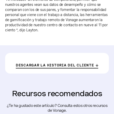
nuestros agentes vean sus datos de desempeño y cómo se
comparan con los de sus pares, y fomentar la responsabilidad
personal que viene con el trabajo a distancia, las herramientas
de gamificación y trabajo remoto de Vonage aumentaron la
productividad de nuestro centro de contacto en nueve al 11 por
ciento ”, dijo Layton.
DESCARGAR LA HISTORIA DEL CLIENTE
Recursos recomendados
¿Te ha gustado este artículo? Consulta estos otros recursos
de Vonage.