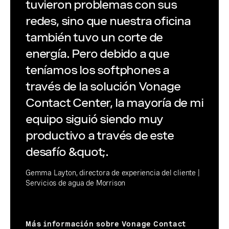
tuvieron problemas con sus
redes, sino que nuestra oficina
también tuvo un corte de
energía. Pero debido a que
teníamos los softphones a
través de la solución Vonage
Contact Center, la mayoría de mi
equipo siguió siendo muy
productivo a través de este
desafío &quot;.
Gemma Layton, directora de experiencia del cliente |
Servicios de agua de Morrison
Más información sobre Vonage Contact