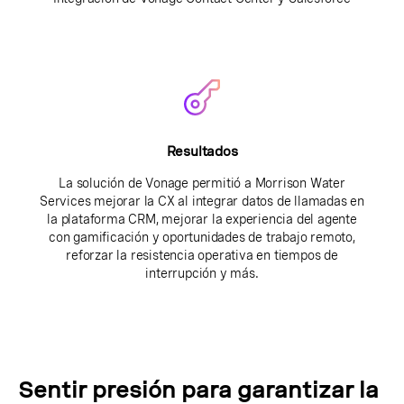
Resultados
La solución de Vonage permitió a Morrison Water
Services mejorar la CX al integrar datos de llamadas en
la plataforma CRM, mejorar la experiencia del agente
con gamificación y oportunidades de trabajo remoto,
reforzar la resistencia operativa en tiempos de
interrupción y más.
Sentir presión para garantizar la