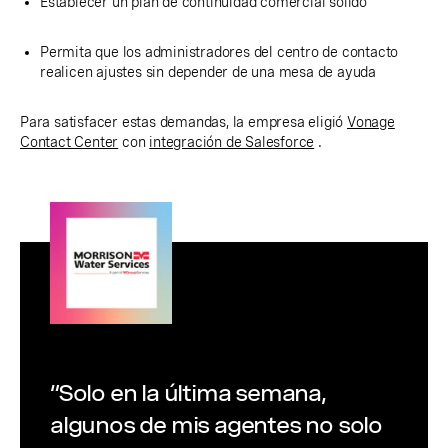
Establecer un plan de continuidad comercial sólido
Permita que los administradores del centro de contacto
realicen ajustes sin depender de una mesa de ayuda
Para satisfacer estas demandas, la empresa eligió
Vonage
Contact Center
con
integración de Salesforce
.
“Solo en la última semana,
algunos de mis agentes no solo