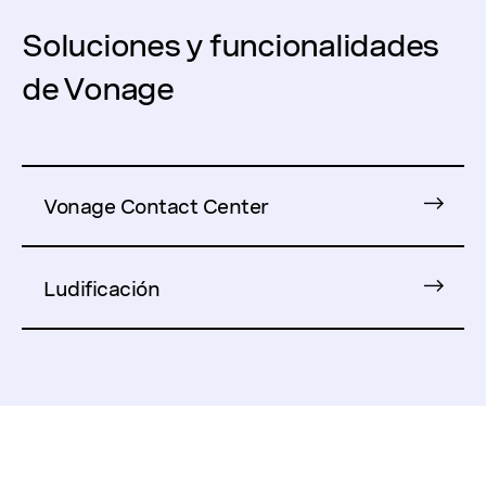
Soluciones y funcionalidades
de Vonage
Vonage Contact Center
Ludificación