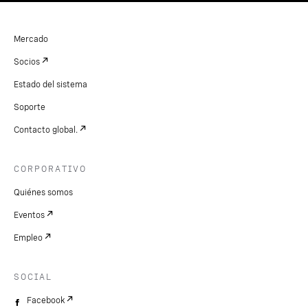
Mercado
Socios
Estado del sistema
Soporte
Contacto global.
CORPORATIVO
Quiénes somos
Eventos
Empleo
SOCIAL
Facebook