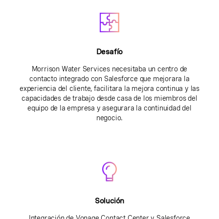
Desafío
Morrison Water Services necesitaba un centro de
contacto integrado con Salesforce que mejorara la
experiencia del cliente, facilitara la mejora continua y las
capacidades de trabajo desde casa de los miembros del
equipo de la empresa y asegurara la continuidad del
negocio.
Solución
Integración de Vonage Contact Center y Salesforce