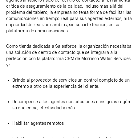
agentes al tablero físico del centro de contacto: a herramienta
crítica de aseguramiento de la calidad. Incluso más allá del
problema del tablero, la empresa no tenía forma de facilitar las
comunicaciones en tiempo real para sus agentes externos, ni la
capacidad de realizar cambios, sin soporte técnico, en su
plataforma de comunicaciones.
Como tienda dedicada a Salesforce, la organización necesitaba
una solución de centro de contacto que se integrara a la
perfección con la plataforma CRM de Morrison Water Services
y:
Brinde al proveedor de servicios un control completo de un
extremo a otro de la experiencia del cliente.
Recompense a los agentes con citaciones e insignias según
su eficiencia, efectividad y más
Habilitar agentes remotos