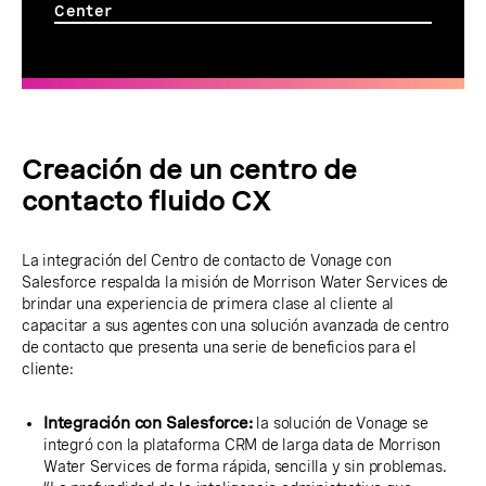
Center
Creación de un centro de
contacto fluido CX
La integración del Centro de contacto de Vonage con
Salesforce respalda la misión de Morrison Water Services de
brindar una experiencia de primera clase al cliente al
capacitar a sus agentes con una solución avanzada de centro
de contacto que presenta una serie de beneficios para el
cliente:
Integración con Salesforce:
la solución de Vonage se
integró con la plataforma CRM de larga data de Morrison
Water Services de forma rápida, sencilla y sin problemas.