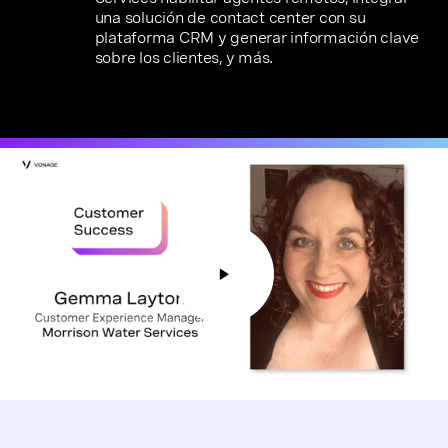
una solución de contact center con su
plataforma CRM y generar información clave
sobre los clientes, y más.