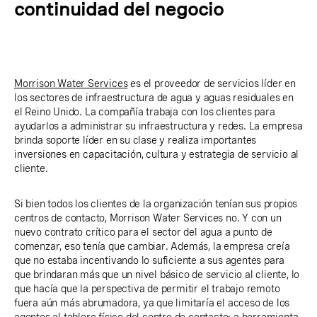
continuidad del negocio
Morrison Water Services
es el proveedor de servicios líder en
los sectores de infraestructura de agua y aguas residuales en
el Reino Unido. La compañía trabaja con los clientes para
ayudarlos a administrar su infraestructura y redes. La empresa
brinda soporte líder en su clase y realiza importantes
inversiones en capacitación, cultura y estrategia de servicio al
cliente.
Si bien todos los clientes de la organización tenían sus propios
centros de contacto, Morrison Water Services no. Y con un
nuevo contrato crítico para el sector del agua a punto de
comenzar, eso tenía que cambiar. Además, la empresa creía
que no estaba incentivando lo suficiente a sus agentes para
que brindaran más que un nivel básico de servicio al cliente, lo
que hacía que la perspectiva de permitir el trabajo remoto
fuera aún más abrumadora, ya que limitaría el acceso de los