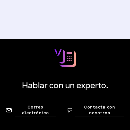
Hablar con un experto.
Correo
Contacta con
electrónico
nosotros