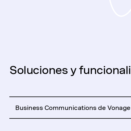
Soluciones y funciona
Business Communications de Vonage