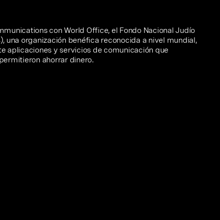
munications con World Office, el Fondo Nacional Judío
s), una organización benéfica reconocida a nivel mundial,
e aplicaciones y servicios de comunicación que
 permitieron ahorrar dinero.