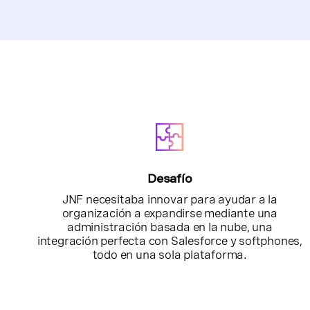
Desafío
JNF necesitaba innovar para ayudar a la
organización a expandirse mediante una
administración basada en la nube, una
integración perfecta con Salesforce y softphones,
todo en una sola plataforma.