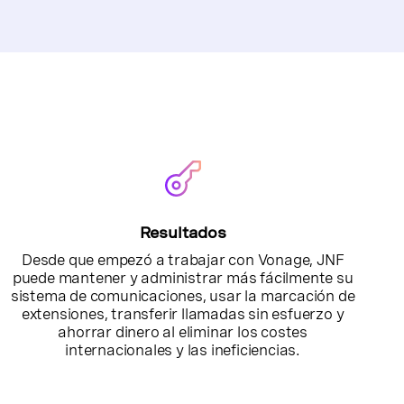
Resultados
Desde que empezó a trabajar con Vonage, JNF
puede mantener y administrar más fácilmente su
sistema de comunicaciones, usar la marcación de
extensiones, transferir llamadas sin esfuerzo y
ahorrar dinero al eliminar los costes
internacionales y las ineficiencias.