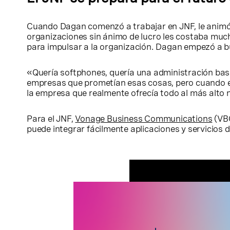
Cuando Dagan comenzó a trabajar en JNF, le animó 
organizaciones sin ánimo de lucro les costaba muc
para impulsar a la organización. Dagan empezó a bu
«Quería softphones, quería una administración bas
empresas que prometían esas cosas, pero cuando emp
la empresa que realmente ofrecía todo al más alto n
Para el JNF,
Vonage Business Communications
(VBC
puede integrar fácilmente aplicaciones y servicios 