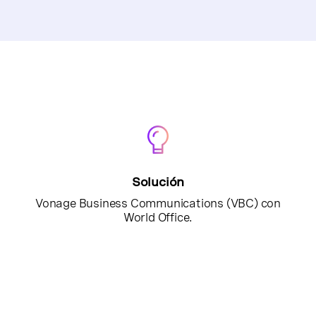
Solución
Vonage Business Communications (VBC) con
World Office.