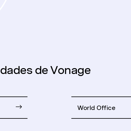
lidades de Vonage
World Office