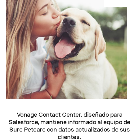
Vonage Contact Center, diseñado para
Salesforce, mantiene informado al equipo de
Sure Petcare con datos actualizados de sus
clientes.