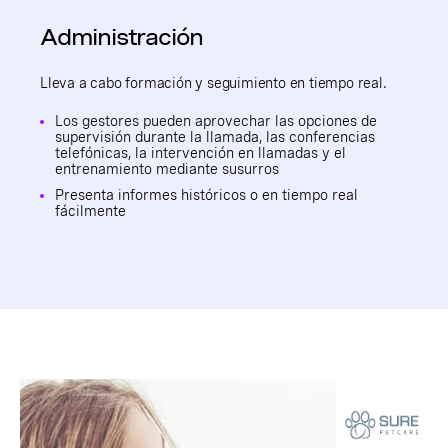
Administración
Lleva a cabo formación y seguimiento en tiempo real.
Los gestores pueden aprovechar las opciones de
supervisión durante la llamada, las conferencias
telefónicas, la intervención en llamadas y el
entrenamiento mediante susurros
Presenta informes históricos o en tiempo real
fácilmente