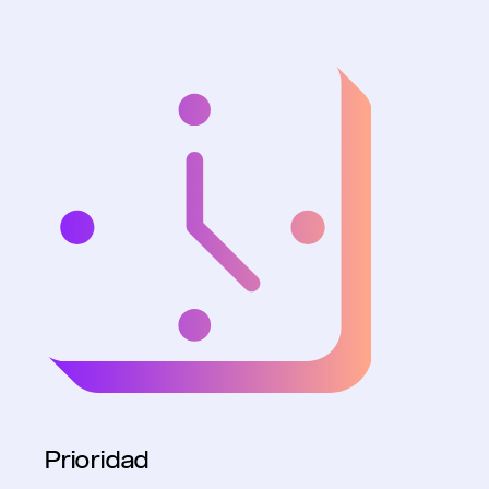
Prioridad