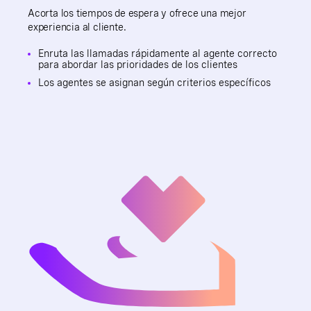
Acorta los tiempos de espera y ofrece una mejor
experiencia al cliente.
Enruta las llamadas rápidamente al agente correcto
para abordar las prioridades de los clientes
Los agentes se asignan según criterios específicos