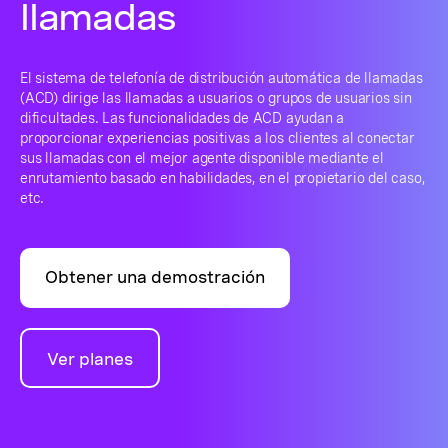
llamadas
El sistema de telefonía de distribución automática de llamadas
(ACD) dirige las llamadas a usuarios o grupos de usuarios sin
dificultades. Las funcionalidades de ACD ayudan a
proporcionar experiencias positivas a los clientes al conectar
sus llamadas con el mejor agente disponible mediante el
enrutamiento basado en habilidades, en el propietario del caso,
etc.
Obtener una demostración
Ver planes