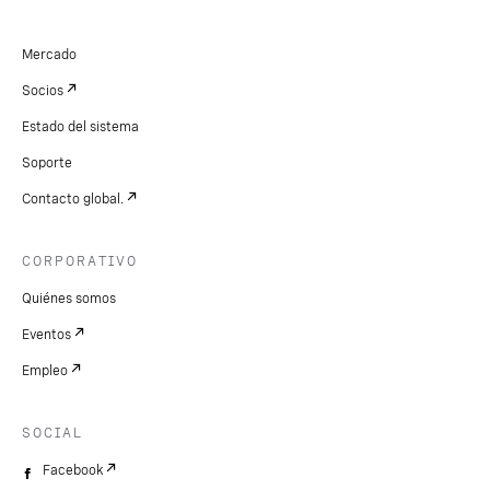
Mercado
Socios
Estado del sistema
Soporte
Contacto global.
CORPORATIVO
Quiénes somos
Eventos
Empleo
SOCIAL
Facebook