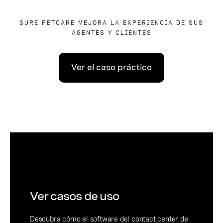
SURE PETCARE MEJORA LA EXPERIENCIA DE SUS
AGENTES Y CLIENTES
Ver el caso práctico
Ver casos de uso
Descubra cómo el software del contact center de