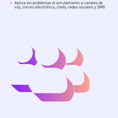
Aplica sin problemas el enrutamiento a canales de
voz, correo electrónico, chats, redes sociales y SMS