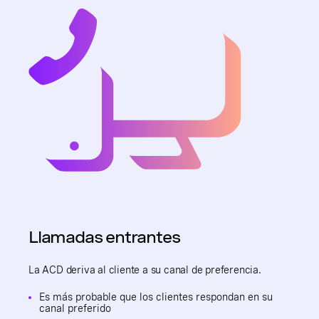
Llamadas entrantes
La ACD deriva al cliente a su canal de preferencia.
Es más probable que los clientes respondan en su
canal preferido