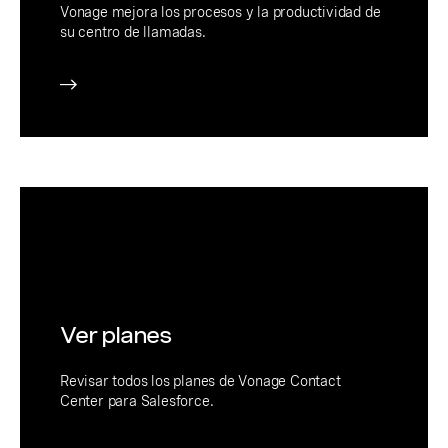
Vonage mejora los procesos y la productividad de
su centro de llamadas.
Ver planes
Revisar todos los planes de Vonage Contact
Center para Salesforce.