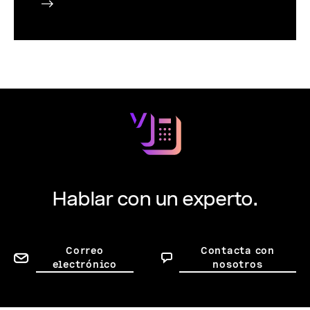
Hablar con un experto.
Correo
Contacta con
electrónico
nosotros