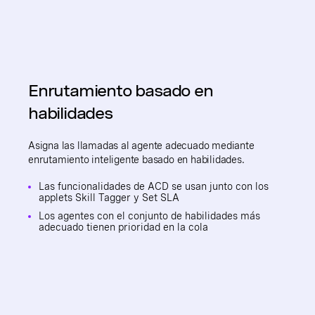
Enrutamiento basado en
habilidades
Asigna las llamadas al agente adecuado mediante
enrutamiento inteligente basado en habilidades.
Las funcionalidades de ACD se usan junto con los
applets Skill Tagger y Set SLA
Los agentes con el conjunto de habilidades más
adecuado tienen prioridad en la cola