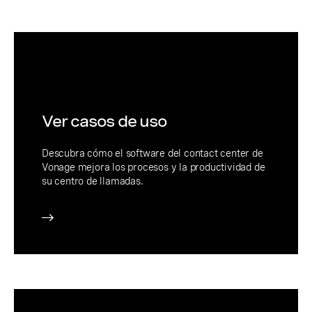
Ver casos de uso
Descubra cómo el software del contact center de
Vonage mejora los procesos y la productividad de
su centro de llamadas.