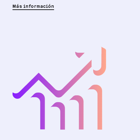
Más información