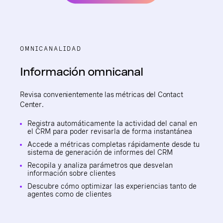
OMNICANALIDAD
Información omnicanal
Revisa convenientemente las métricas del Contact
Center.
Registra automáticamente la actividad del canal en
el CRM para poder revisarla de forma instantánea
Accede a métricas completas rápidamente desde tu
sistema de generación de informes del CRM
Recopila y analiza parámetros que desvelan
información sobre clientes
Descubre cómo optimizar las experiencias tanto de
agentes como de clientes