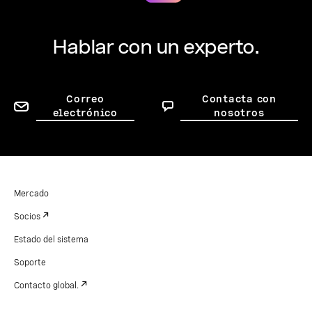
Hablar con un experto.
Correo
Contacta con
electrónico
nosotros
Mercado
Socios
Estado del sistema
Soporte
Contacto global.