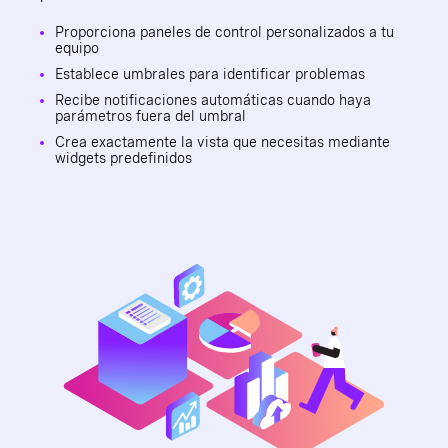
Proporciona paneles de control personalizados a tu
equipo
Establece umbrales para identificar problemas
Recibe notificaciones automáticas cuando haya
parámetros fuera del umbral
Crea exactamente la vista que necesitas mediante
widgets predefinidos