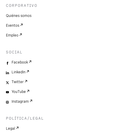
CORPORATIVO
Quiénes somos
Eventos
Empleo
SOCIAL
Facebook
LinkedIn
Twitter
YouTube
Instagram
POLÍTICA/LEGAL
Legal