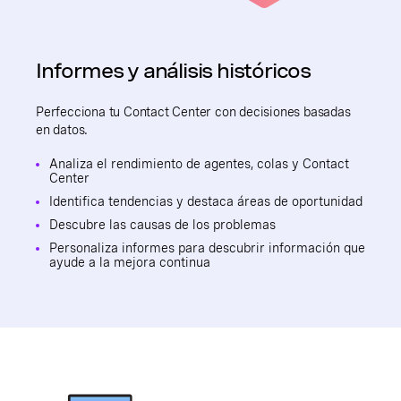
Informes y análisis históricos
Perfecciona tu Contact Center con decisiones basadas
en datos.
Analiza el rendimiento de agentes, colas y Contact
Center
Identifica tendencias y destaca áreas de oportunidad
Descubre las causas de los problemas
Personaliza informes para descubrir información que
ayude a la mejora continua