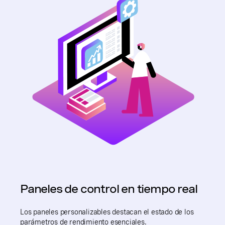
Paneles de control en tiempo real
Los paneles personalizables destacan el estado de los
parámetros de rendimiento esenciales.