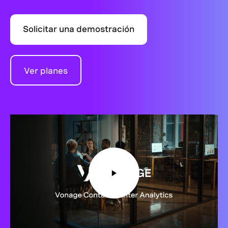
Solicitar una demostración
Ver planes