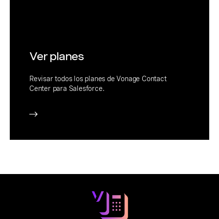
Ver planes
Revisar todos los planes de Vonage Contact
Center para Salesforce.