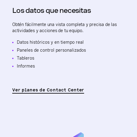
Los datos que necesitas
Obtén fácilmente una vista completa y precisa de las
actividades y acciones de tu equipo.
Datos históricos y en tiempo real
Paneles de control personalizados
Tableros
Informes
Ver planes de Contact Center