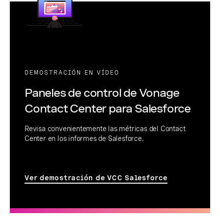
DEMOSTRACIÓN EN VÍDEO
Paneles de control de Vonage
Contact Center para Salesforce
Revisa convenientemente las métricas del Contact
Center en los informes de Salesforce.
Ver demostración de VCC Salesforce