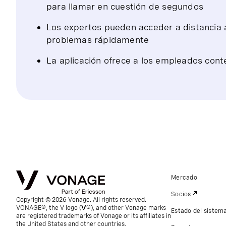
para llamar en cuestión de segundos
Los expertos pueden acceder a distancia a
problemas rápidamente
La aplicación ofrece a los empleados cont
Mercado
Socios
Copyright © 2026 Vonage. All rights reserved.
VONAGE®, the V logo (
®), and other Vonage marks
Estado del sistem
are registered trademarks of Vonage or its affiliates in
the United States and other countries.