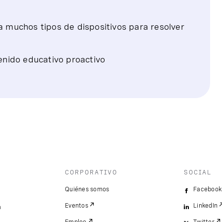
 muchos tipos de dispositivos para resolver
enido educativo proactivo
CORPORATIVO
SOCIAL
Quiénes somos
Facebook
Eventos
LinkedIn
a