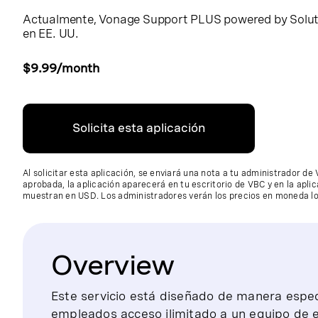
Actualmente, Vonage Support PLUS powered by Solut
en EE. UU.
$9.99/month
Solicita esta aplicación
Al solicitar esta aplicación, se enviará una nota a tu administrador d
aprobada, la aplicación aparecerá en tu escritorio de VBC y en la aplic
muestran en USD. Los administradores verán los precios en moneda loc
Overview
Este servicio está diseñado de manera espec
empleados acceso ilimitado a un equipo de 