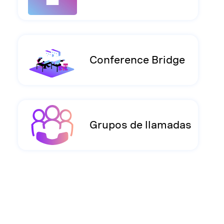
Conference Bridge
Grupos de llamadas