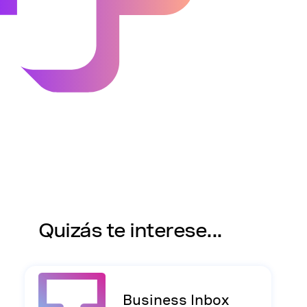
Quizás te interese...
Business Inbox