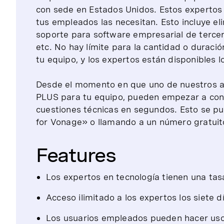
con sede en Estados Unidos. Estos expertos 
tus empleados las necesitan. Esto incluye el
soporte para software empresarial de terce
etc. No hay límite para la cantidad o duració
tu equipo, y los expertos están disponibles l
Desde el momento en que uno de nuestros 
PLUS para tu equipo, pueden empezar a con
cuestiones técnicas en segundos. Esto se pu
for Vonage» o llamando a un número gratuit
Features
Los expertos en tecnología tienen una ta
Acceso ilimitado a los expertos los siete 
Los usuarios empleados pueden hacer uso 