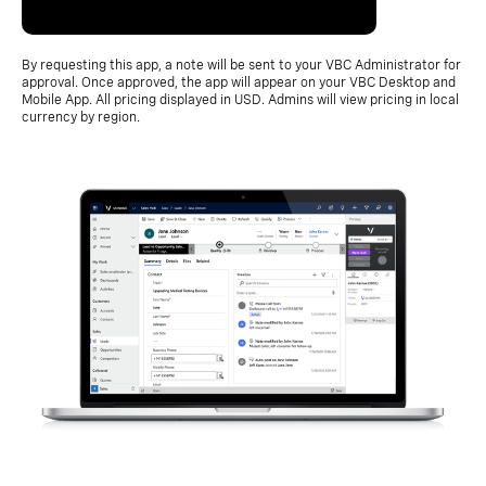
By requesting this app, a note will be sent to your VBC Administrator for
approval. Once approved, the app will appear on your VBC Desktop and
Mobile App. All pricing displayed in USD. Admins will view pricing in local
currency by region.