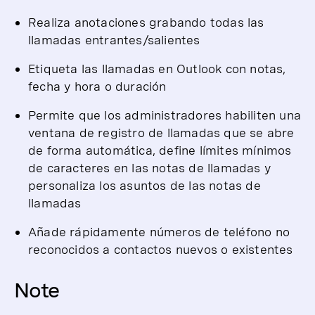
Realiza anotaciones grabando todas las
llamadas entrantes/salientes
Etiqueta las llamadas en Outlook con notas,
fecha y hora o duración
Permite que los administradores habiliten una
ventana de registro de llamadas que se abre
de forma automática, define límites mínimos
de caracteres en las notas de llamadas y
personaliza los asuntos de las notas de
llamadas
Añade rápidamente números de teléfono no
reconocidos a contactos nuevos o existentes
Note