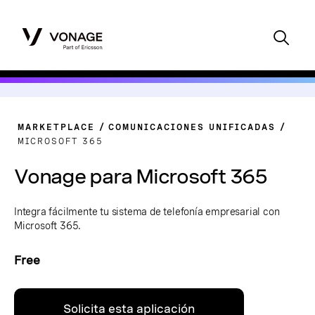
MARKETPLACE
COMUNICACIONES UNIFICADAS
MICROSOFT 365
Vonage para Microsoft 365
Integra fácilmente tu sistema de telefonía empresarial con
Microsoft 365.
Free
Solicita esta aplicación