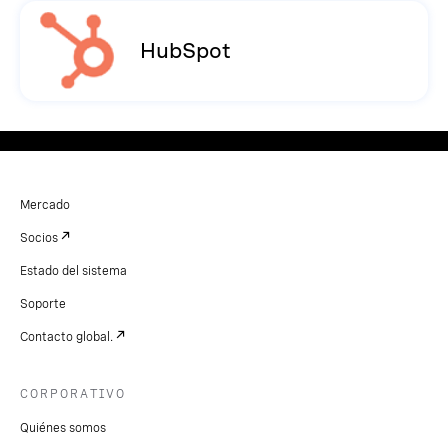
HubSpot
Mercado
Socios
Estado del sistema
Soporte
Contacto global.
CORPORATIVO
Quiénes somos