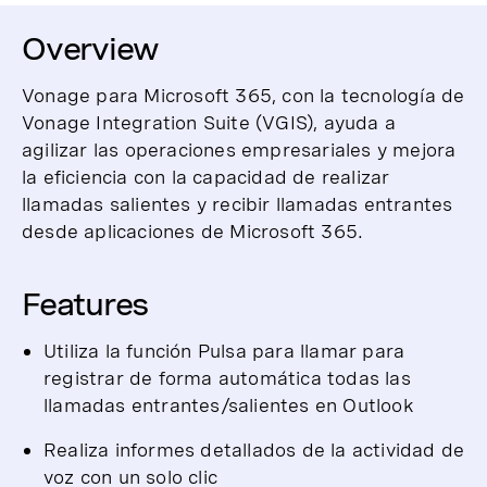
Overview
Vonage para Microsoft 365, con la tecnología de
Vonage Integration Suite (VGIS), ayuda a
agilizar las operaciones empresariales y mejora
la eficiencia con la capacidad de realizar
llamadas salientes y recibir llamadas entrantes
desde aplicaciones de Microsoft 365.
Features
Utiliza la función Pulsa para llamar para
registrar de forma automática todas las
llamadas entrantes/salientes en Outlook
Realiza informes detallados de la actividad de
voz con un solo clic