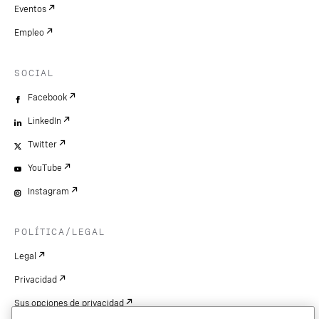
Eventos
Empleo
SOCIAL
Facebook
LinkedIn
Twitter
YouTube
Instagram
POLÍTICA/LEGAL
Legal
Privacidad
Sus opciones de privacidad