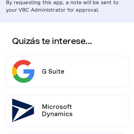
By requesting this app, a note will be sent to
your VBC Administrator for approval.
Quizás te interese...
G Suite
Microsoft
Dynamics