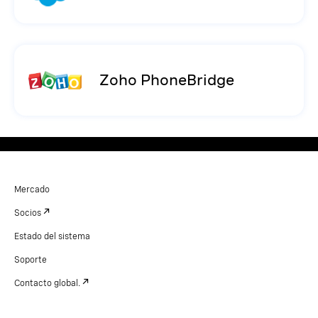
Zoho PhoneBridge
Mercado
Socios
Estado del sistema
Soporte
Contacto global.