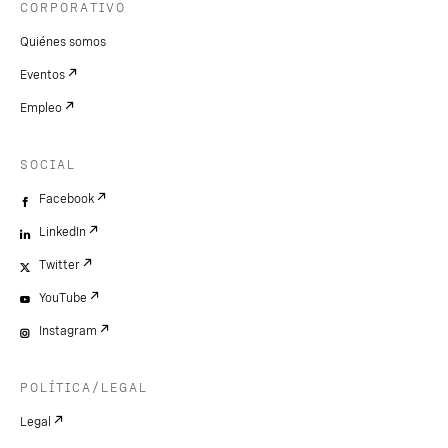
CORPORATIVO
Quiénes somos
Eventos
Empleo
SOCIAL
Facebook
LinkedIn
Twitter
YouTube
Instagram
POLÍTICA/LEGAL
Legal