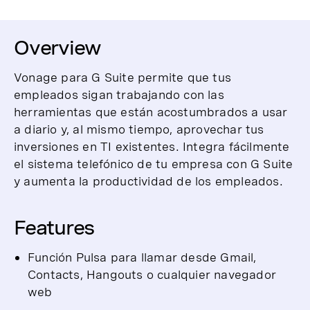
Overview
Vonage para G Suite permite que tus
empleados sigan trabajando con las
herramientas que están acostumbrados a usar
a diario y, al mismo tiempo, aprovechar tus
inversiones en TI existentes. Integra fácilmente
el sistema telefónico de tu empresa con G Suite
y aumenta la productividad de los empleados.
Features
Función Pulsa para llamar desde Gmail,
Contacts, Hangouts o cualquier navegador
web