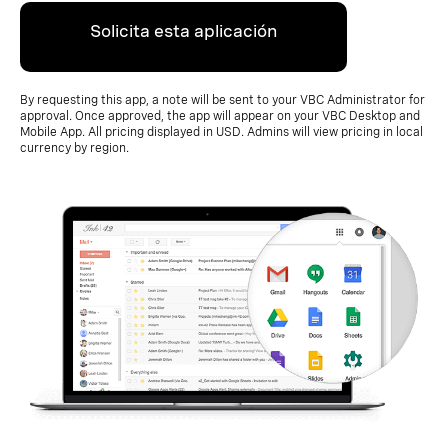
Solicita esta aplicación
By requesting this app, a note will be sent to your VBC Administrator for
approval. Once approved, the app will appear on your VBC Desktop and
Mobile App. All pricing displayed in USD. Admins will view pricing in local
currency by region.