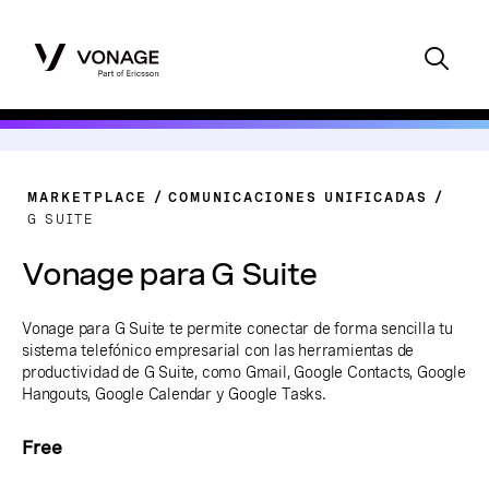
MARKETPLACE
COMUNICACIONES UNIFICADAS
G SUITE
Vonage para G Suite
Vonage para G Suite te permite conectar de forma sencilla tu
sistema telefónico empresarial con las herramientas de
productividad de G Suite, como Gmail, Google Contacts, Google
Hangouts, Google Calendar y Google Tasks.
Free