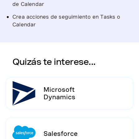
de Calendar
Crea acciones de seguimiento en Tasks o
Calendar
Quizás te interese...
Microsoft
Dynamics
Salesforce