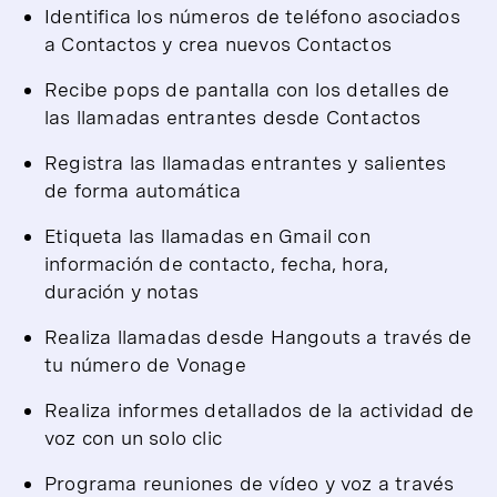
Identifica los números de teléfono asociados
a Contactos y crea nuevos Contactos
Recibe pops de pantalla con los detalles de
las llamadas entrantes desde Contactos
Registra las llamadas entrantes y salientes
de forma automática
Etiqueta las llamadas en Gmail con
información de contacto, fecha, hora,
duración y notas
Realiza llamadas desde Hangouts a través de
tu número de Vonage
Realiza informes detallados de la actividad de
voz con un solo clic
Programa reuniones de vídeo y voz a través