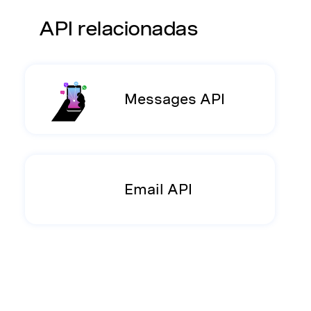
API relacionadas
Messages API
Email API