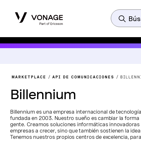
MARKETPLACE
API DE COMUNICACIONES
BILLENN
Billennium
Billennium es una empresa internacional de tecnología
fundada en 2003. Nuestro sueño es cambiar la forma e
gente. Creamos soluciones informáticas innovadoras 
empresas a crecer, sino que también sostienen la idea
Tenemos nuestros propios centros de excelencia, par