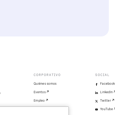
CORPORATIVO
SOCIAL
Quiénes somos
Facebook
Eventos
LinkedIn
a
Empleo
Twitter
YouTube