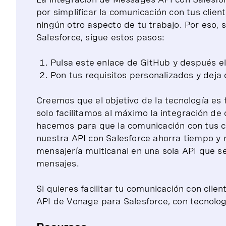
por simplificar la comunicación con tus cli
ningún otro aspecto de tu trabajo. Por eso, 
Salesforce, sigue estos pasos:
Pulsa este enlace de GitHub y después el
Pon tus requisitos personalizados y dej
Creemos que el objetivo de la tecnología es f
solo facilitamos al máximo la integración d
hacemos para que la comunicación con tus cli
nuestra API con Salesforce ahorra tiempo y 
mensajería multicanal en una sola API que se
mensajes.
Si quieres facilitar tu comunicación con clie
API de Vonage para Salesforce, con tecnologí