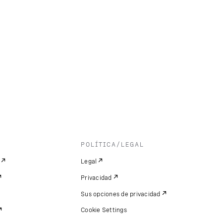
POLÍTICA/LEGAL
Legal
Privacidad
Sus opciones de privacidad
Cookie Settings