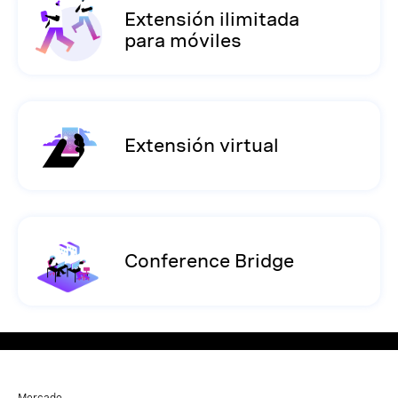
Extensión ilimitada
para móviles
Extensión virtual
Conference Bridge