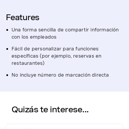
Features
Una forma sencilla de compartir información
con los empleados
Fácil de personalizar para funciones
específicas (por ejemplo, reservas en
restaurantes)
No incluye número de marcación directa
Quizás te interese...