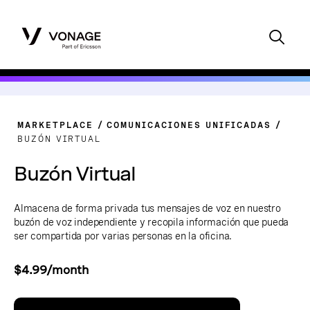
MARKETPLACE
COMUNICACIONES UNIFICADAS
BUZÓN VIRTUAL
Buzón Virtual
Almacena de forma privada tus mensajes de voz en nuestro
buzón de voz independiente y recopila información que pueda
ser compartida por varias personas en la oficina.
$4.99/month