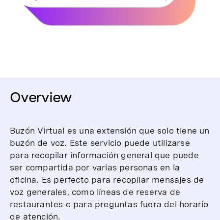
Overview
Buzón Virtual es una extensión que solo tiene un
buzón de voz. Este servicio puede utilizarse
para recopilar información general que puede
ser compartida por varias personas en la
oficina. Es perfecto para recopilar mensajes de
voz generales, como líneas de reserva de
restaurantes o para preguntas fuera del horario
de atención.