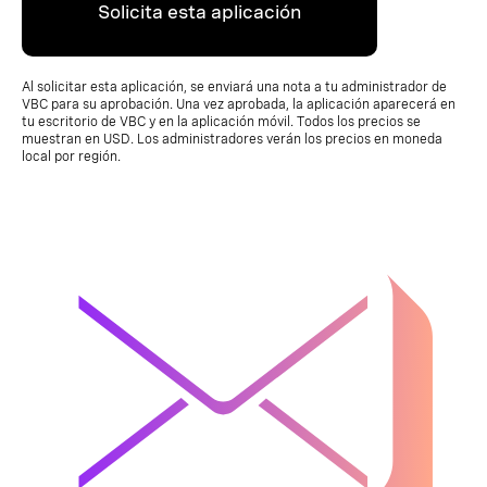
Solicita esta aplicación
Al solicitar esta aplicación, se enviará una nota a tu administrador de
VBC para su aprobación. Una vez aprobada, la aplicación aparecerá en
tu escritorio de VBC y en la aplicación móvil. Todos los precios se
muestran en USD. Los administradores verán los precios en moneda
local por región.