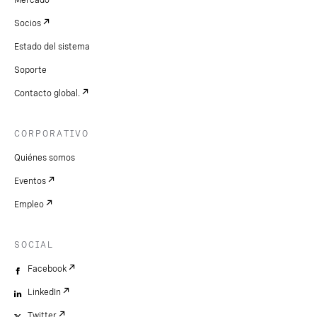
Mercado
Socios
Estado del sistema
Soporte
Contacto global.
CORPORATIVO
Quiénes somos
Eventos
Empleo
SOCIAL
Facebook
LinkedIn
Twitter