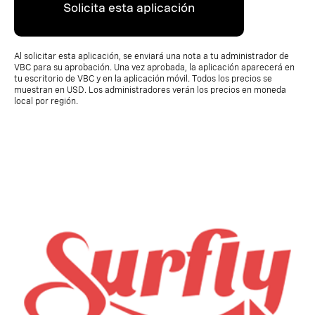
Solicita esta aplicación
Al solicitar esta aplicación, se enviará una nota a tu administrador de
VBC para su aprobación. Una vez aprobada, la aplicación aparecerá en
tu escritorio de VBC y en la aplicación móvil. Todos los precios se
muestran en USD. Los administradores verán los precios en moneda
local por región.