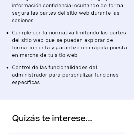
información confidencial ocultando de forma
segura las partes del sitio web durante las
sesiones
Cumple con la normativa limitando las partes
del sitio web que se pueden explorar de
forma conjunta y garantiza una rápida puesta
en marcha de tu sitio web
Control de las funcionalidades del
administrador para personalizar funciones
específicas
Quizás te interese...