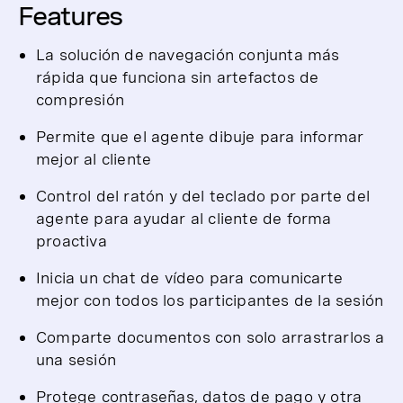
Features
La solución de navegación conjunta más
rápida que funciona sin artefactos de
compresión
Permite que el agente dibuje para informar
mejor al cliente
Control del ratón y del teclado por parte del
agente para ayudar al cliente de forma
proactiva
Inicia un chat de vídeo para comunicarte
mejor con todos los participantes de la sesión
Comparte documentos con solo arrastrarlos a
una sesión
Protege contraseñas, datos de pago y otra