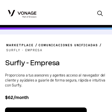
MARKETPLACE
COMUNICACIONES UNIFICADAS
SURFLY - EMPRESA
Surfly - Empresa
Proporciona a tus asesores y agentes acceso al navegador del
cliente y ayúdales a guiarle de forma segura, rápida e intuitiva
con Surfly.
$62/month