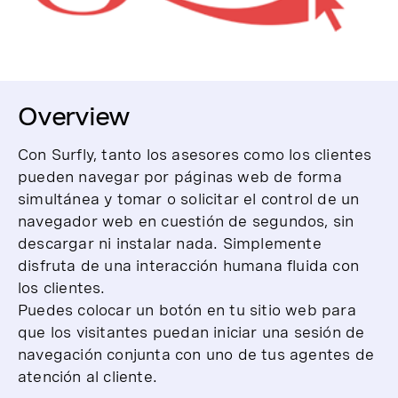
Overview
Con Surfly, tanto los asesores como los clientes
pueden navegar por páginas web de forma
simultánea y tomar o solicitar el control de un
navegador web en cuestión de segundos, sin
descargar ni instalar nada. Simplemente
d
isfruta de una interacción humana fluida con
los clientes.
Puedes colocar un botón en tu sitio web para
que los visitantes puedan iniciar una sesión de
navegación conjunta con uno de tus agentes de
atención al cliente.