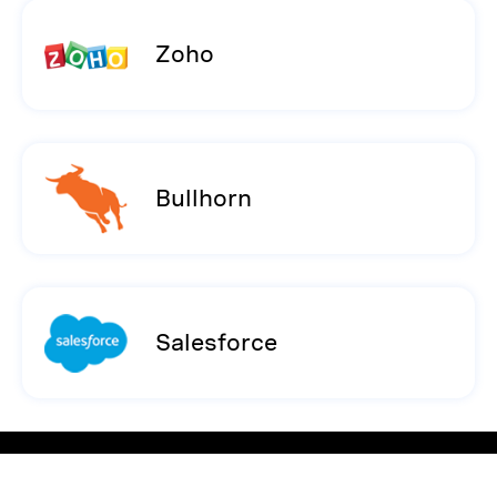
Zoho
Bullhorn
Salesforce