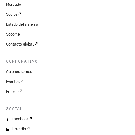
Mercado
Socios
Estado del sistema
Soporte
Contacto global.
CORPORATIVO
Quiénes somos
Eventos
Empleo
SOCIAL
Facebook
LinkedIn