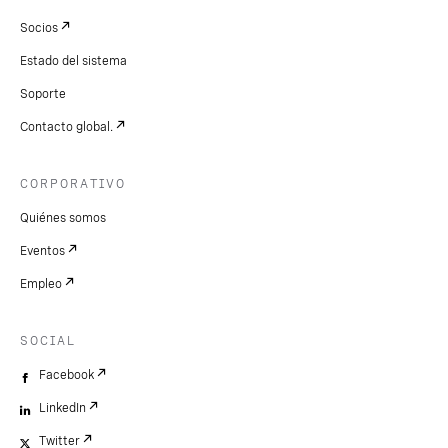
Socios
Estado del sistema
Soporte
Contacto global.
CORPORATIVO
Quiénes somos
Eventos
Empleo
SOCIAL
Facebook
LinkedIn
Twitter