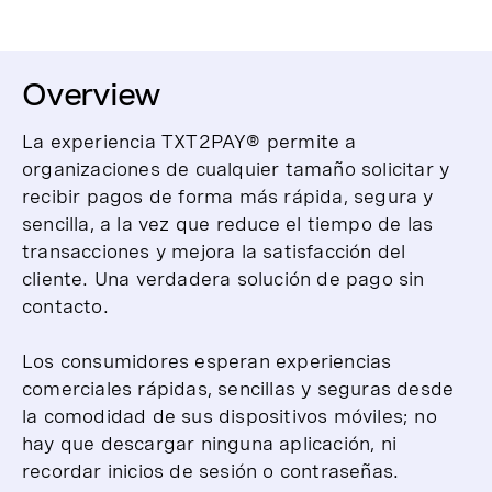
Overview
La experiencia TXT2PAY® permite a
organizaciones de cualquier tamaño solicitar y
recibir pagos de forma más rápida, segura y
sencilla, a la vez que reduce el tiempo de las
transacciones y mejora la satisfacción del
cliente. Una verdadera solución de pago sin
contacto.
Los consumidores esperan experiencias
comerciales rápidas, sencillas y seguras desde
la comodidad de sus dispositivos móviles; no
hay que descargar ninguna aplicación, ni
recordar inicios de sesión o contraseñas.