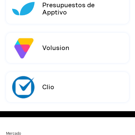
Presupuestos de
Apptivo
Volusion
Clio
Mercado