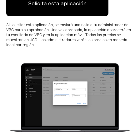
Solicita esta aplicación
Al solicitar esta aplicación, se enviará una nota a tu administrador de
VBC para su aprobación. Una vez aprobada, la aplicación aparecerá en
tu escritorio de VBC y en la aplicación móvil. Todos los precios se
muestran en USD. Los administradores verán los precios en moneda
local por región.