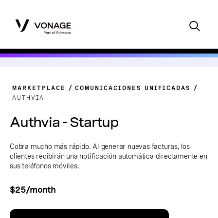
MARKETPLACE
COMUNICACIONES UNIFICADAS
AUTHVIA
Authvia - Startup
Cobra mucho más rápido. Al generar nuevas facturas, los
clientes recibirán una notificación automática directamente en
sus teléfonos móviles.
$25/month