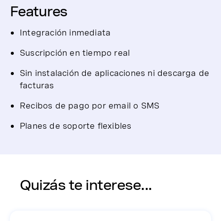
Features
Integración inmediata
Suscripción en tiempo real
Sin instalación de aplicaciones ni descarga de
facturas
Recibos de pago por email o SMS
Planes de soporte flexibles
Quizás te interese...