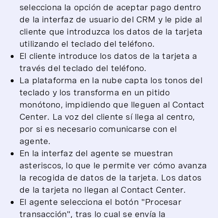
selecciona la opción de aceptar pago dentro
de la interfaz de usuario del CRM y le pide al
cliente que introduzca los datos de la tarjeta
utilizando el teclado del teléfono.
El cliente introduce los datos de la tarjeta a
través del teclado del teléfono.
La plataforma en la nube capta los tonos del
teclado y los transforma en un pitido
monótono, impidiendo que lleguen al Contact
Center. La voz del cliente sí llega al centro,
por si es necesario comunicarse con el
agente.
En la interfaz del agente se muestran
asteriscos, lo que le permite ver cómo avanza
la recogida de datos de la tarjeta. Los datos
de la tarjeta no llegan al Contact Center.
El agente selecciona el botón "Procesar
transacción", tras lo cual se envía la