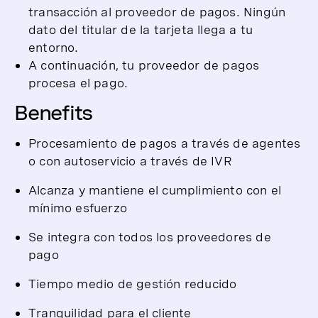
transacción al proveedor de pagos. Ningún
dato del titular de la tarjeta llega a tu
entorno.
A continuación, tu proveedor de pagos
procesa el pago.
Benefits
Procesamiento de pagos a través de agentes
o con autoservicio a través de IVR
Alcanza y mantiene el cumplimiento con el
mínimo esfuerzo
Se integra con todos los proveedores de
pago
Tiempo medio de gestión reducido
Tranquilidad para el cliente