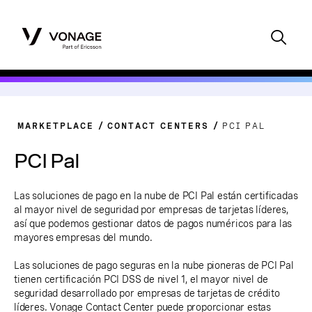
MARKETPLACE
CONTACT CENTERS
PCI PAL
PCI Pal
Las soluciones de pago en la nube de PCI Pal están certificadas
al mayor nivel de seguridad por empresas de tarjetas líderes,
así que podemos gestionar datos de pagos numéricos para las
mayores empresas del mundo.
Las soluciones de pago seguras en la nube pioneras de PCI Pal
tienen certificación PCI DSS de nivel 1, el mayor nivel de
seguridad desarrollado por empresas de tarjetas de crédito
líderes. Vonage Contact Center puede proporcionar estas