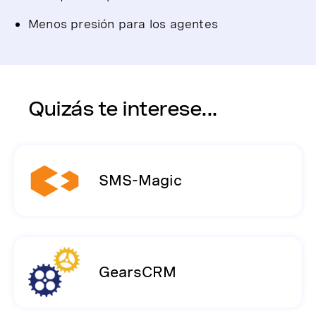
Menos presión para los agentes
Quizás te interese...
SMS-Magic
GearsCRM