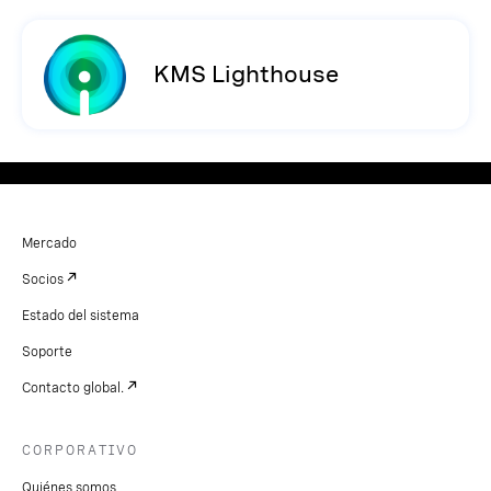
KMS Lighthouse
Mercado
Socios
Estado del sistema
Soporte
Contacto global.
CORPORATIVO
Quiénes somos