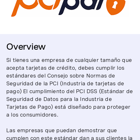
Overview
Si tienes una empresa de cualquier tamaño que
acepta tarjetas de crédito, debes cumplir los
estándares del Consejo sobre Normas de
Seguridad de la PCI (Industria de tarjetas de
pago) El cumplimiento del PCI DSS (Estándar de
Seguridad de Datos para la Industria de
Tarjetas de Pago) está diseñado para proteger
a los consumidores.
Las empresas que puedan demostrar que
cumplen con este estándar dan a sus clientes la