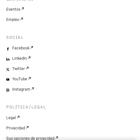
Eventos
Empleo
SOCIAL
Facebook
LinkedIn
Twitter
YouTube
Instagram
POLÍTICA/LEGAL
Legal
Privacidad
Sus opciones de privacidad