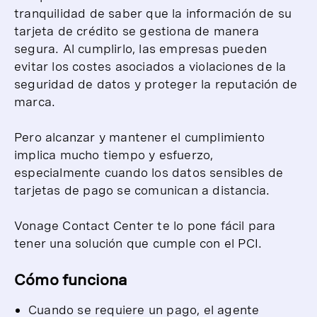
tranquilidad de saber que la información de su
tarjeta de crédito se gestiona de manera
segura. Al cumplirlo, las empresas pueden
evitar los costes asociados a violaciones de la
seguridad de datos y proteger la reputación de
marca.
Pero alcanzar y mantener el cumplimiento
implica mucho tiempo y esfuerzo,
especialmente cuando los datos sensibles de
tarjetas de pago se comunican a distancia.
Vonage Contact Center te lo pone fácil para
tener una solución que cumple con el PCI.
Cómo funciona
Cuando se requiere un pago, el agente