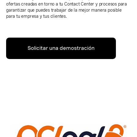
ofertas creadas en torno a tu Contact Center y procesos para
garantizar que puedes trabajar de la mejor manera posible
para tu empresa y tus clientes.
Solicitar una demostración