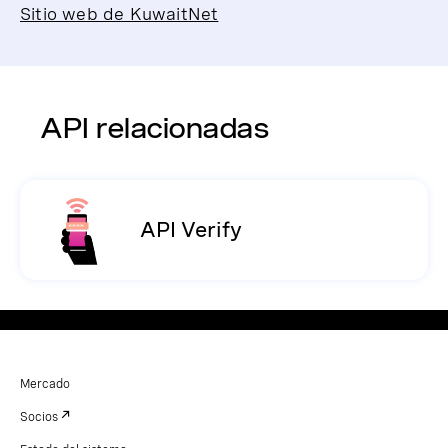
Sitio web de KuwaitNet
API relacionadas
API Verify
Mercado
Socios