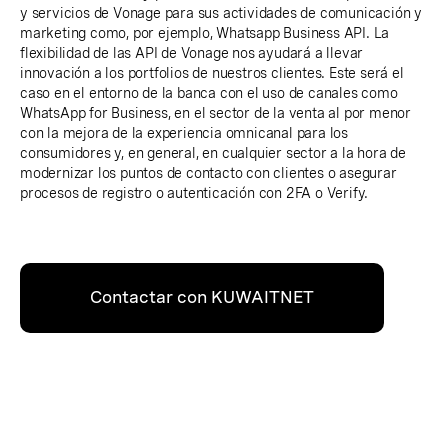
y servicios de Vonage para sus actividades de comunicación y
marketing como, por ejemplo, Whatsapp Business API. La
flexibilidad de las API de Vonage nos ayudará a llevar
innovación a los portfolios de nuestros clientes. Este será el
caso en el entorno de la banca con el uso de canales como
WhatsApp for Business, en el sector de la venta al por menor
con la mejora de la experiencia omnicanal para los
consumidores y, en general, en cualquier sector a la hora de
modernizar los puntos de contacto con clientes o asegurar
procesos de registro o autenticación con 2FA o Verify.
Contactar con KUWAITNET