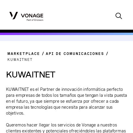
MARKETPLACE
API DE COMUNICACIONES
KUWAITNET
KUWAITNET
KUWAITNET es el Partner de innovación informática perfecto
para empresas de todos los tamaños que tengan la vista puesta
en el futuro, ya que siempre se esfuerza por ofrecer a cada
empresa las tecnologías que necesita para alcanzar sus
objetivos.
Queremos hacer llegar los servicios de Vonage a nuestros
clientes existentes y potenciales ofreciéndoles las plataformas