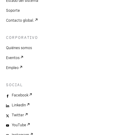
Estado del sistema
Soporte
Contacto global.
CORPORATIVO
Quiénes somos
Eventos
Empleo
SOCIAL
Facebook
LinkedIn
Twitter
YouTube