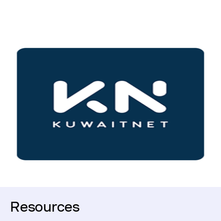
Resources