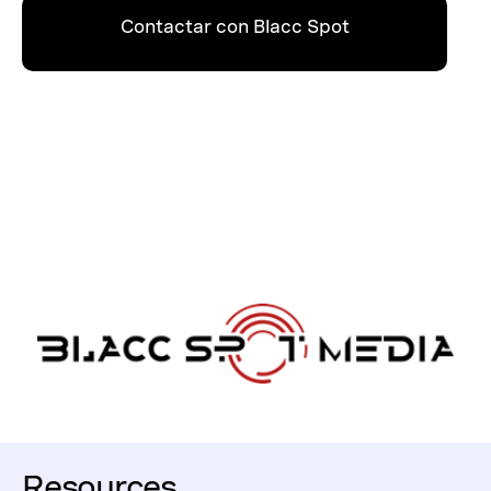
Contactar con Blacc Spot
Media
Resources