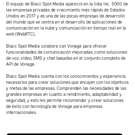
El equipo de Blacc Spot Media apareció en la lista Inc. 5000 de
las empresas privadas de crecimiento más rápido de Estados
Unidos en 2017 y es una de las pocas empresas de desarrollo
del mundo que se centra en el desarrollo de aplicaciones de
comunicación en la nube y comunicación en tiempo real en la
web (WebRTC).
Blacc Spot Media colabora con Vonage para ofrecer
funcionalidades de comunicación mejoradas, como soluciones
de voz, vídeo, SMS y chat basadas en el conjunto completo de
API de Vonage.
Blacc Spot Media cuenta con los conocimientos y experiencia
necesarios para crear soluciones que encajen con los objetivos
y metas de las empresas. Comprenden las necesidades de las
grandes empresas en cuanto a rendimiento, adaptabilidad y
seguridad, y esto les permite recomendar y crear soluciones
de éxito con tecnología de Vonage para empresas
internacionales.