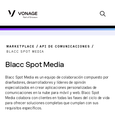
MARKETPLACE
API DE COMUNICACIONES
BLACC SPOT MEDIA
Blacc Spot Media
Blacc Spot Media es un equipo de colaboración compuesto por
diseñadores, desarrolladores y líderes de opinión
especializados en crear aplicaciones personalizadas de
comunicaciones en la nube para móvil y web. Blacc Spot
Media colabora con clientes en todas las fases del ciclo de vida
para ofrecer soluciones completas que cumplan con sus
requisitos específicos.