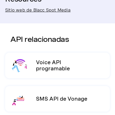
Sitio web de Blacc Spot Media
API relacionadas
Voice API
programable
SMS API de Vonage