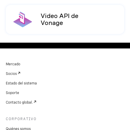
Video API de
Vonage
Mercado
Socios
Estado del sistema
Soporte
Contacto global.
CORPORATIVO
Quiénes somos