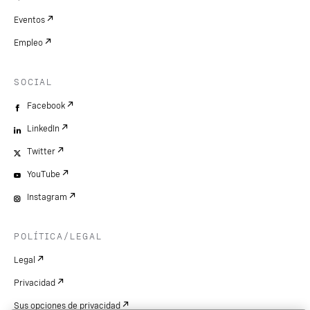
Eventos
Empleo
SOCIAL
Facebook
LinkedIn
Twitter
YouTube
Instagram
POLÍTICA/LEGAL
Legal
Privacidad
Sus opciones de privacidad